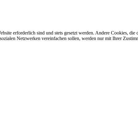
ebsite erforderlich sind und stets gesetzt werden. Andere Cookies, di
sozialen Netzwerken vereinfachen sollen, werden nur mit Ihrer Zustim