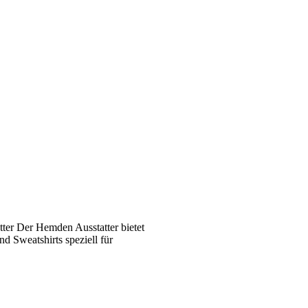
ter Der Hemden Ausstatter bietet
 Sweatshirts speziell für