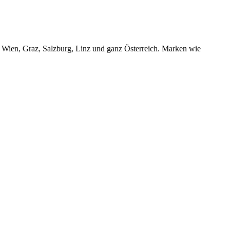
r Wien, Graz, Salzburg, Linz und ganz Österreich. Marken wie