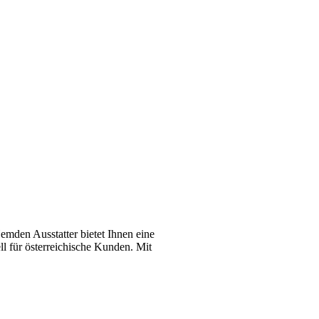
emden Ausstatter bietet Ihnen eine
l für österreichische Kunden. Mit