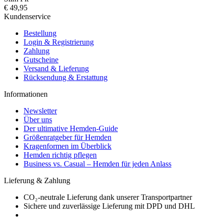
€ 49,95
Kundenservice
Bestellung
Login & Registrierung
Zahlung
Gutscheine
Versand & Lieferung
Rücksendung & Erstattung
Informationen
Newsletter
Über uns
Der ultimative Hemden-Guide
Größenratgeber für Hemden
Kragenformen im Überblick
Hemden richtig pflegen
Business vs. Casual – Hemden für jeden Anlass
Lieferung & Zahlung
CO₂-neutrale Lieferung dank unserer Transportpartner
Sichere und zuverlässige Lieferung mit DPD und DHL