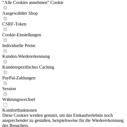
"Alle Cookies annehmen" Cookie
Ausgewählter Shop
CSRF-Token
Cookie-Einstellungen
Individuelle Preise
Kunden-Wiedererkennung
Kundenspezifisches Caching
PayPal-Zahlungen
Session
Währungswechsel
Komfortfunktionen
Diese Cookies werden genutzt, um das Einkaufserlebnis noch
ansprechender zu gestalten, beispielsweise für die Wiedererkennung
des Besuchers.