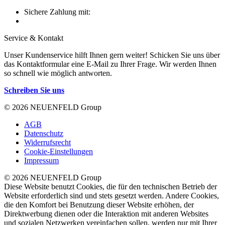
Sichere Zahlung mit:
Service & Kontakt
Unser Kundenservice hilft Ihnen gern weiter! Schicken Sie uns über
das Kontaktformular eine E-Mail zu Ihrer Frage. Wir werden Ihnen
so schnell wie möglich antworten.
Schreiben Sie uns
© 2026 NEUENFELD Group
AGB
Datenschutz
Widerrufsrecht
Cookie-Einstellungen
Impressum
© 2026 NEUENFELD Group
Diese Website benutzt Cookies, die für den technischen Betrieb der
Website erforderlich sind und stets gesetzt werden. Andere Cookies,
die den Komfort bei Benutzung dieser Website erhöhen, der
Direktwerbung dienen oder die Interaktion mit anderen Websites
und sozialen Netzwerken vereinfachen sollen, werden nur mit Ihrer