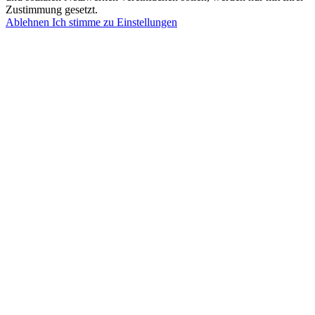
Zustimmung gesetzt.
Ablehnen
Ich stimme zu
Einstellungen