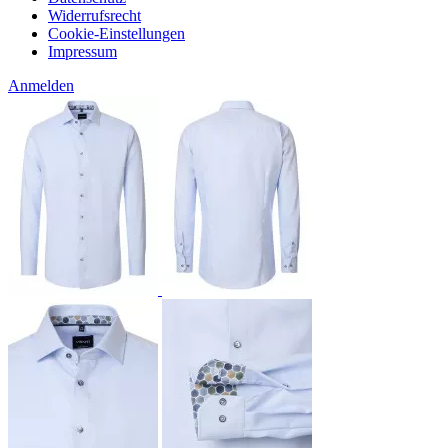
Widerrufsrecht
Cookie-Einstellungen
Impressum
Anmelden