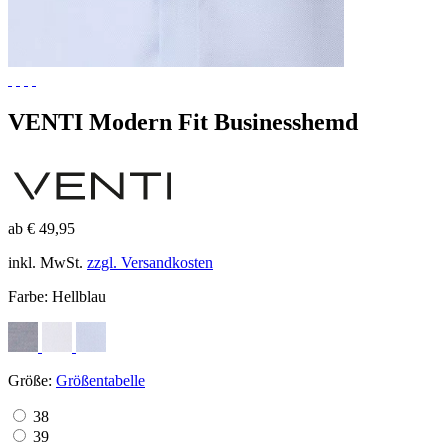
VENTI Modern Fit Businesshemd
ab € 49,95
inkl. MwSt.
zzgl. Versandkosten
Farbe:
Hellblau
Größe:
Größentabelle
38
39