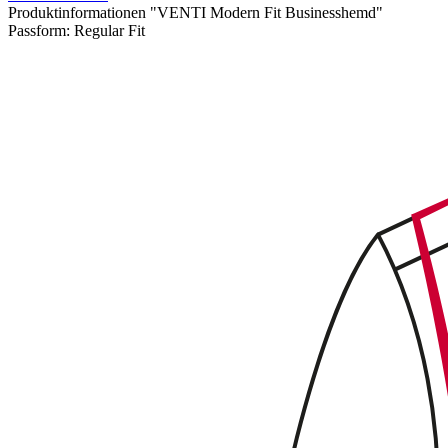
Produktinformationen "VENTI Modern Fit Businesshemd"
Passform:
Regular Fit