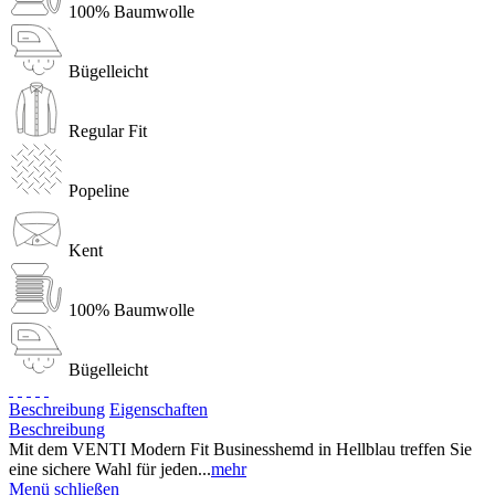
100% Baumwolle
Bügelleicht
Regular Fit
Popeline
Kent
100% Baumwolle
Bügelleicht
Beschreibung
Eigenschaften
Beschreibung
Mit dem VENTI Modern Fit Businesshemd in Hellblau treffen Sie
eine sichere Wahl für jeden...
mehr
Menü schließen