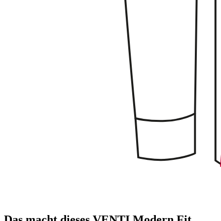
Das macht dieses VENTI Modern Fit