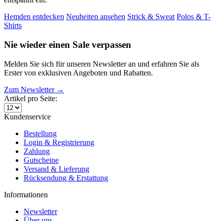
Hemden entdecken
Neuheiten ansehen
Strick & Sweat
Polos & T-
Shirts
Nie wieder einen Sale verpassen
Melden Sie sich für unseren Newsletter an und erfahren Sie als
Erster von exklusiven Angeboten und Rabatten.
Zum Newsletter →
Artikel pro Seite:
Kundenservice
Bestellung
Login & Registrierung
Zahlung
Gutscheine
Versand & Lieferung
Rücksendung & Erstattung
Informationen
Newsletter
Über uns