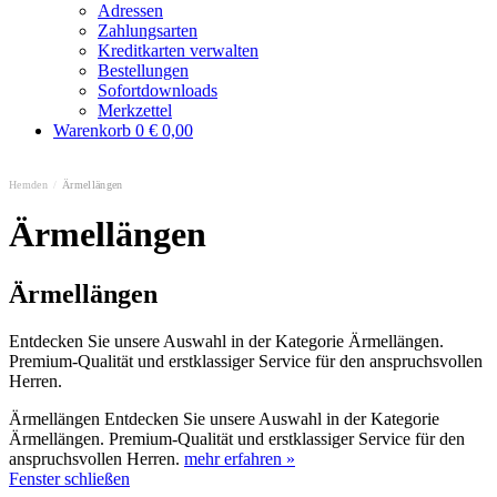
Adressen
Zahlungsarten
Kreditkarten verwalten
Bestellungen
Sofortdownloads
Merkzettel
Warenkorb
0
€ 0,00
Hemden
/
Ärmellängen
Ärmellängen
Ärmellängen
Entdecken Sie unsere Auswahl in der Kategorie Ärmellängen.
Premium-Qualität und erstklassiger Service für den anspruchsvollen
Herren.
Ärmellängen Entdecken Sie unsere Auswahl in der Kategorie
Ärmellängen. Premium-Qualität und erstklassiger Service für den
anspruchsvollen Herren.
mehr erfahren »
Fenster schließen