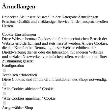
Ärmellängen
Entdecken Sie unsere Auswahl in der Kategorie Ärmellängen.
Premium-Qualität und erstklassiger Service für den anspruchsvollen
Herren.
Cookie-Einstellungen
Diese Website benutzt Cookies, die für den technischen Betrieb der
Website erforderlich sind und stets gesetzt werden. Andere Cookies,
die den Komfort bei Benutzung dieser Website erhöhen, der
Direktwerbung dienen oder die Interaktion mit anderen Websites
und sozialen Netzwerken vereinfachen sollen, werden nur mit Ihrer
Zustimmung gesetzt.
Konfiguration
Technisch erforderlich
Diese Cookies sind für die Grundfunktionen des Shops notwendig.
"Alle Cookies ablehnen" Cookie
"Alle Cookies annehmen" Cookie
Ausgewählter Shop