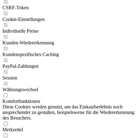
CSRF-Token
Cookie-Einstellungen
Individuelle Preise
Kunden-Wiedererkennung
Kundenspezifisches Caching
PayPal-Zahlungen
Session
Währungswechsel
Komfortfunktionen
Diese Cookies werden genutzt, um das Einkaufserlebnis noch
ansprechender zu gestalten, beispielsweise für die Wiedererkennung
des Besuchers.
Merkzettel