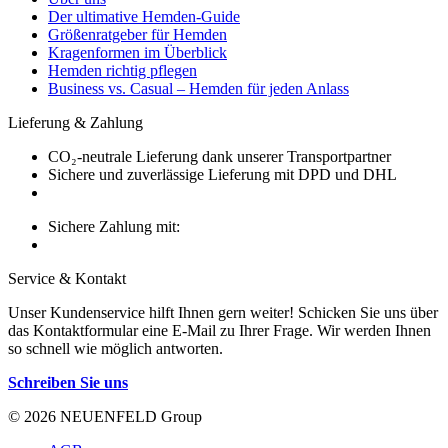
Der ultimative Hemden-Guide
Größenratgeber für Hemden
Kragenformen im Überblick
Hemden richtig pflegen
Business vs. Casual – Hemden für jeden Anlass
Lieferung & Zahlung
CO₂-neutrale Lieferung dank unserer Transportpartner
Sichere und zuverlässige Lieferung mit DPD und DHL
Sichere Zahlung mit:
Service & Kontakt
Unser Kundenservice hilft Ihnen gern weiter! Schicken Sie uns über
das Kontaktformular eine E-Mail zu Ihrer Frage. Wir werden Ihnen
so schnell wie möglich antworten.
Schreiben Sie uns
© 2026 NEUENFELD Group