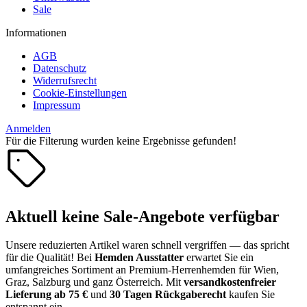
Sale
Informationen
AGB
Datenschutz
Widerrufsrecht
Cookie-Einstellungen
Impressum
Anmelden
Für die Filterung wurden keine Ergebnisse gefunden!
Aktuell keine Sale-Angebote verfügbar
Unsere reduzierten Artikel waren schnell vergriffen — das spricht
für die Qualität! Bei
Hemden Ausstatter
erwartet Sie ein
umfangreiches Sortiment an Premium-Herrenhemden für Wien,
Graz, Salzburg und ganz Österreich. Mit
versandkostenfreier
Lieferung ab 75 €
und
30 Tagen Rückgaberecht
kaufen Sie
entspannt ein.