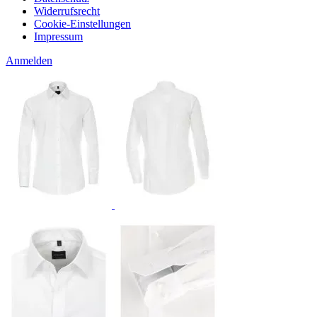
Widerrufsrecht
Cookie-Einstellungen
Impressum
Anmelden