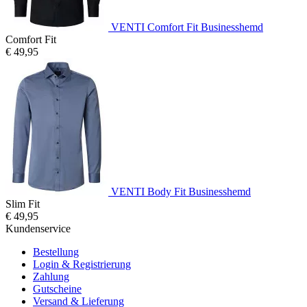
VENTI Comfort Fit Businesshemd
Comfort Fit
€ 49,95
VENTI Body Fit Businesshemd
Slim Fit
€ 49,95
Kundenservice
Bestellung
Login & Registrierung
Zahlung
Gutscheine
Versand & Lieferung