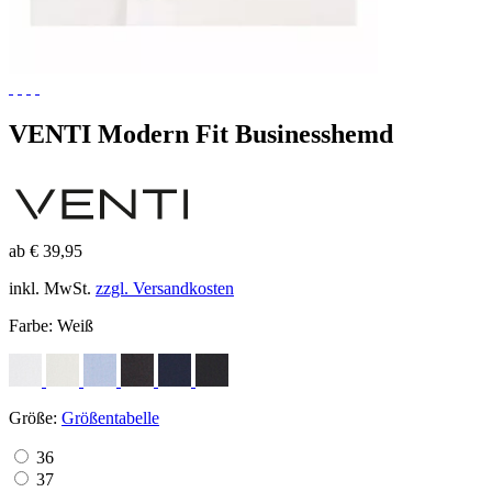
VENTI Modern Fit Businesshemd
ab € 39,95
inkl. MwSt.
zzgl. Versandkosten
Farbe:
Weiß
Größe:
Größentabelle
36
37