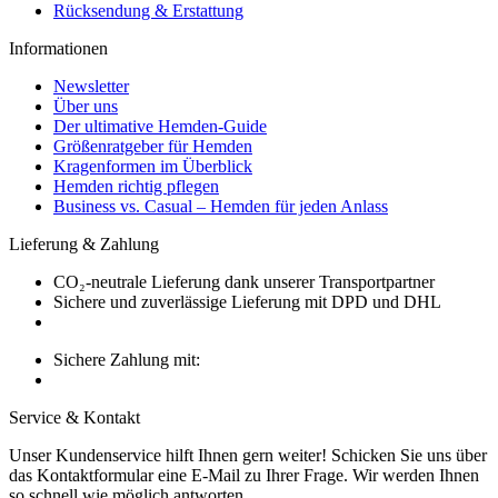
Rücksendung & Erstattung
Informationen
Newsletter
Über uns
Der ultimative Hemden-Guide
Größenratgeber für Hemden
Kragenformen im Überblick
Hemden richtig pflegen
Business vs. Casual – Hemden für jeden Anlass
Lieferung & Zahlung
CO₂-neutrale Lieferung dank unserer Transportpartner
Sichere und zuverlässige Lieferung mit DPD und DHL
Sichere Zahlung mit:
Service & Kontakt
Unser Kundenservice hilft Ihnen gern weiter! Schicken Sie uns über
das Kontaktformular eine E-Mail zu Ihrer Frage. Wir werden Ihnen
so schnell wie möglich antworten.