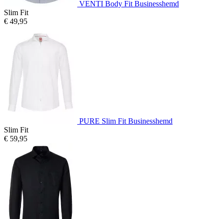
VENTI Body Fit Businesshemd
Slim Fit
€ 49,95
PURE Slim Fit Businesshemd
Slim Fit
€ 59,95