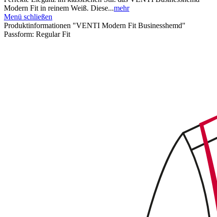
Modern Fit in reinem Weiß. Diese...
mehr
Menü schließen
Produktinformationen "VENTI Modern Fit Businesshemd"
Passform:
Regular Fit