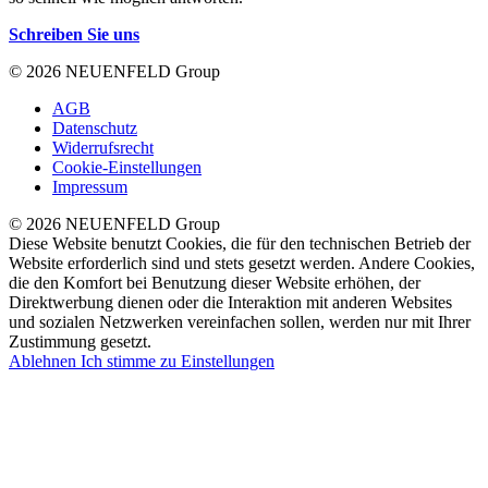
Schreiben Sie uns
© 2026 NEUENFELD Group
AGB
Datenschutz
Widerrufsrecht
Cookie-Einstellungen
Impressum
© 2026 NEUENFELD Group
Diese Website benutzt Cookies, die für den technischen Betrieb der
Website erforderlich sind und stets gesetzt werden. Andere Cookies,
die den Komfort bei Benutzung dieser Website erhöhen, der
Direktwerbung dienen oder die Interaktion mit anderen Websites
und sozialen Netzwerken vereinfachen sollen, werden nur mit Ihrer
Zustimmung gesetzt.
Ablehnen
Ich stimme zu
Einstellungen