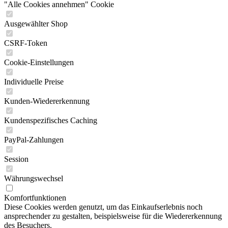
"Alle Cookies annehmen" Cookie
Ausgewählter Shop
CSRF-Token
Cookie-Einstellungen
Individuelle Preise
Kunden-Wiedererkennung
Kundenspezifisches Caching
PayPal-Zahlungen
Session
Währungswechsel
Komfortfunktionen
Diese Cookies werden genutzt, um das Einkaufserlebnis noch
ansprechender zu gestalten, beispielsweise für die Wiedererkennung
des Besuchers.