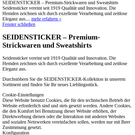
SEIDENSTICKER – Premium-Strickwaren und Sweatshirts
Seidensticker vereint seit 1919 Qualität und Innovation. Die
Hemden zeichnen sich durch exzellente Verarbeitung und zeitlose
Eleganz aus....
mehr erfahren »
Fenster schließen
SEIDENSTICKER – Premium-
Strickwaren und Sweatshirts
Seidensticker vereint seit 1919 Qualität und Innovation. Die
Hemden zeichnen sich durch exzellente Verarbeitung und zeitlose
Eleganz aus.
Durchstöbern Sie die SEIDENSTICKER-Kollektion in unserem
Sortiment und finden Sie Ihr neues Lieblingsstück.
Cookie-Einstellungen
Diese Website benutzt Cookies, die für den technischen Betrieb der
Website erforderlich sind und stets gesetzt werden. Andere Cookies,
die den Komfort bei Benutzung dieser Website erhöhen, der
Direktwerbung dienen oder die Interaktion mit anderen Websites
und sozialen Netzwerken vereinfachen sollen, werden nur mit Ihrer
Zustimmung gesetzt.
Konfiguration