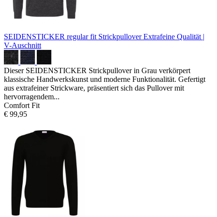
SEIDENSTICKER regular fit Strickpullover
Extrafeine Qualität |
V-Auschnitt
Dieser SEIDENSTICKER Strickpullover in Grau verkörpert
klassische Handwerkskunst und moderne Funktionalität. Gefertigt
aus extrafeiner Strickware, präsentiert sich das Pullover mit
hervorragendem...
Comfort Fit
€ 99,95