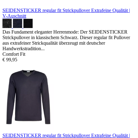
SEIDENSTICKER regular fit Strickpullover
Extrafeine Qualität |
V-Auschnitt
Das Fundament eleganter Herrenmode: Der SEIDENSTICKER
Strickpullover in klassischem Schwarz. Dieser regular fit Pullover
aus extrafeiner Strickqualität überzeugt mit deutscher
Handwerkstradition...
Comfort Fit
€ 99,95
SEIDENSTICKER regular fit Strickpullover
Extrafeine Qualität |