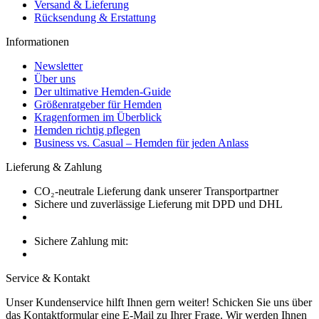
Versand & Lieferung
Rücksendung & Erstattung
Informationen
Newsletter
Über uns
Der ultimative Hemden-Guide
Größenratgeber für Hemden
Kragenformen im Überblick
Hemden richtig pflegen
Business vs. Casual – Hemden für jeden Anlass
Lieferung & Zahlung
CO₂-neutrale Lieferung dank unserer Transportpartner
Sichere und zuverlässige Lieferung mit DPD und DHL
Sichere Zahlung mit:
Service & Kontakt
Unser Kundenservice hilft Ihnen gern weiter! Schicken Sie uns über
das Kontaktformular eine E-Mail zu Ihrer Frage. Wir werden Ihnen