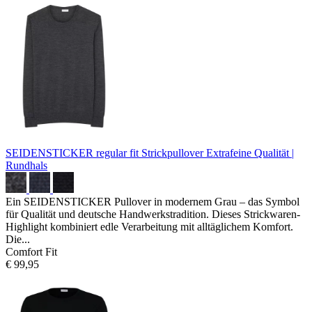
SEIDENSTICKER regular fit Strickpullover
Extrafeine Qualität |
Rundhals
Ein SEIDENSTICKER Pullover in modernem Grau – das Symbol
für Qualität und deutsche Handwerkstradition. Dieses Strickwaren-
Highlight kombiniert edle Verarbeitung mit alltäglichem Komfort.
Die...
Comfort Fit
€ 99,95