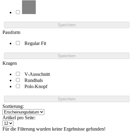
Speichern
Passform
Regular Fit
Speichern
Kragen
V-Ausschnitt
Rundhals
Polo-Knopf
Speichern
Sortierung:
Artikel pro Seite:
Für die Filterung wurden keine Ergebnisse gefunden!