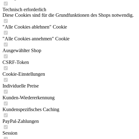
Technisch erforderlich
Diese Cookies sind für die Grundfunktionen des Shops notwendig.
"Alle Cookies ablehnen" Cookie
"Alle Cookies annehmen" Cookie
Ausgewählter Shop
CSRF-Token
Cookie-Einstellungen
Individuelle Preise
Kunden-Wiedererkennung
Kundenspezifisches Caching
PayPal-Zahlungen
Session