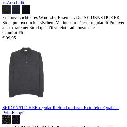
V-Auschnitt
Ein unverzichtbares Wardrobe-Essential: Der SEIDENSTICKER
Strickpullover in klassischem Marineblau. Dieser regular fit Pullover
aus extrafeiner Strickqualität vereint traditionsreiche...
Comfort Fit
€ 99,95
SEIDENSTICKER regular fit Strickpullover
Extrafeine Qualität |
Polo-Knopf