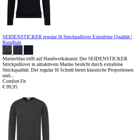
SEIDENSTICKER regular fit Strickpullover
Extrafeine Qualität |
Rundhals
Marineblau trifft auf Handwerkskunst: Der SEIDENSTICKER
Strickpullover in attraktivem Marine besticht durch extrafeine
Strickqualität. Der regular fit Schnitt bietet klassische Proportionen
und...
Comfort Fit
€ 99,95