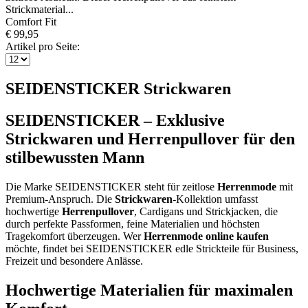
Strickmaterial...
Comfort Fit
€ 99,95
Artikel pro Seite:
SEIDENSTICKER Strickwaren
SEIDENSTICKER – Exklusive
Strickwaren und Herrenpullover für den
stilbewussten Mann
Die Marke SEIDENSTICKER steht für zeitlose
Herrenmode
mit
Premium-Anspruch. Die
Strickwaren
-Kollektion umfasst
hochwertige
Herrenpullover
, Cardigans und Strickjacken, die
durch perfekte Passformen, feine Materialien und höchsten
Tragekomfort überzeugen. Wer
Herrenmode online kaufen
möchte, findet bei SEIDENSTICKER edle Strickteile für Business,
Freizeit und besondere Anlässe.
Hochwertige Materialien für maximalen