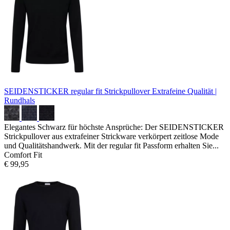
SEIDENSTICKER regular fit Strickpullover
Extrafeine Qualität |
Rundhals
Elegantes Schwarz für höchste Ansprüche: Der SEIDENSTICKER
Strickpullover aus extrafeiner Strickware verkörpert zeitlose Mode
und Qualitätshandwerk. Mit der regular fit Passform erhalten Sie...
Comfort Fit
€ 99,95