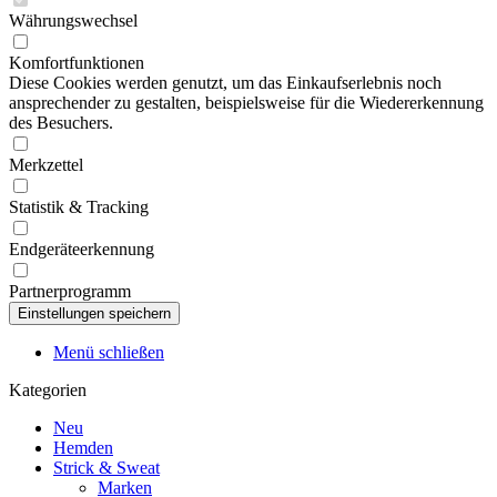
Währungswechsel
Komfortfunktionen
Diese Cookies werden genutzt, um das Einkaufserlebnis noch
ansprechender zu gestalten, beispielsweise für die Wiedererkennung
des Besuchers.
Merkzettel
Statistik & Tracking
Endgeräteerkennung
Partnerprogramm
Menü schließen
Kategorien
Neu
Hemden
Strick & Sweat
Marken