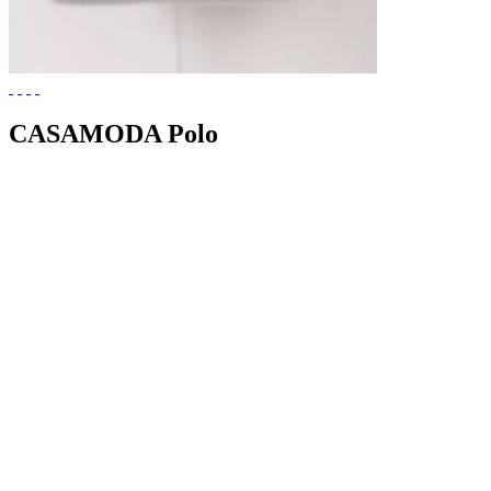
CASAMODA Polo