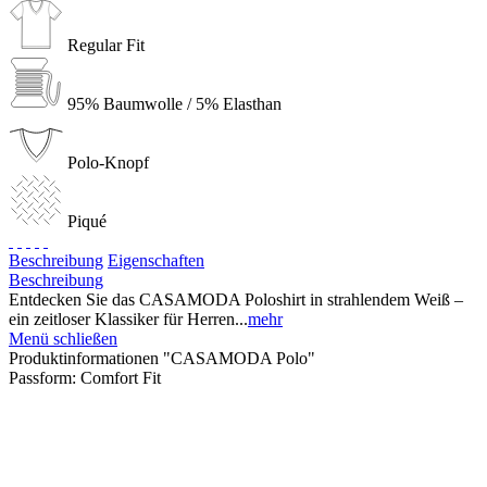
Regular Fit
95% Baumwolle / 5% Elasthan
Polo-Knopf
Piqué
Beschreibung
Eigenschaften
Beschreibung
Entdecken Sie das CASAMODA Poloshirt in strahlendem Weiß –
ein zeitloser Klassiker für Herren...
mehr
Menü schließen
Produktinformationen "CASAMODA Polo"
Passform:
Comfort Fit