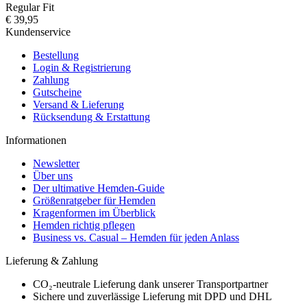
Regular Fit
€ 39,95
Kundenservice
Bestellung
Login & Registrierung
Zahlung
Gutscheine
Versand & Lieferung
Rücksendung & Erstattung
Informationen
Newsletter
Über uns
Der ultimative Hemden-Guide
Größenratgeber für Hemden
Kragenformen im Überblick
Hemden richtig pflegen
Business vs. Casual – Hemden für jeden Anlass
Lieferung & Zahlung
CO₂-neutrale Lieferung dank unserer Transportpartner
Sichere und zuverlässige Lieferung mit DPD und DHL