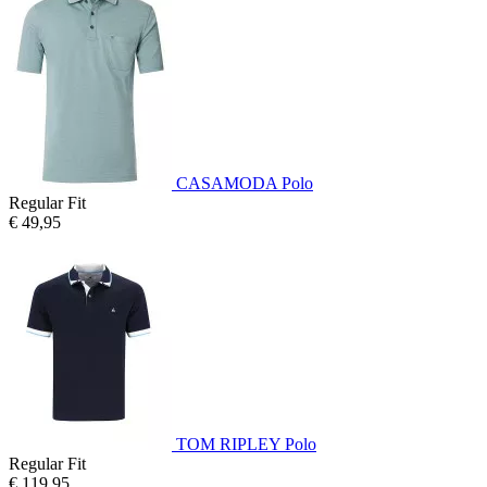
CASAMODA Polo
Regular Fit
€ 49,95
TOM RIPLEY Polo
Regular Fit
€ 119,95