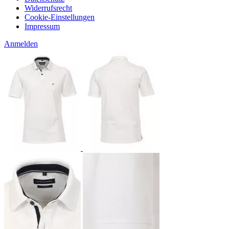
Widerrufsrecht
Cookie-Einstellungen
Impressum
Anmelden