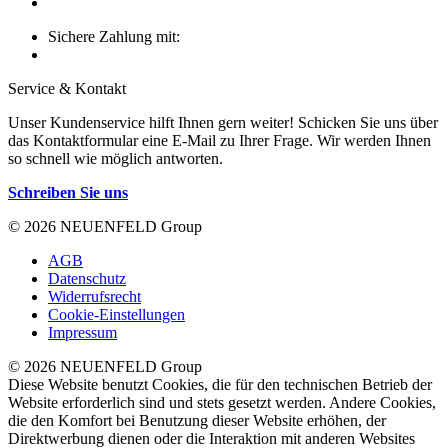
Sichere Zahlung mit:
Service & Kontakt
Unser Kundenservice hilft Ihnen gern weiter! Schicken Sie uns über
das Kontaktformular eine E-Mail zu Ihrer Frage. Wir werden Ihnen
so schnell wie möglich antworten.
Schreiben Sie uns
© 2026 NEUENFELD Group
AGB
Datenschutz
Widerrufsrecht
Cookie-Einstellungen
Impressum
© 2026 NEUENFELD Group
Diese Website benutzt Cookies, die für den technischen Betrieb der
Website erforderlich sind und stets gesetzt werden. Andere Cookies,
die den Komfort bei Benutzung dieser Website erhöhen, der
Direktwerbung dienen oder die Interaktion mit anderen Websites