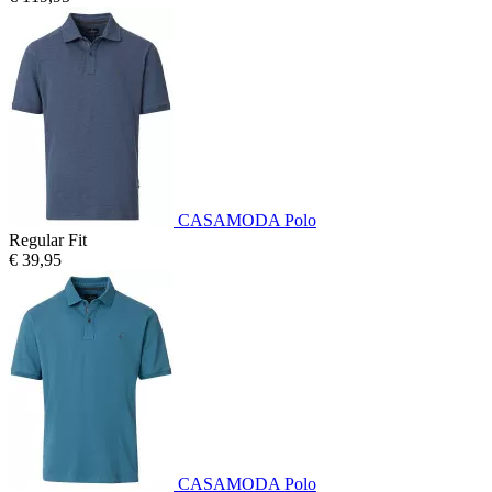
CASAMODA Polo
Regular Fit
€ 39,95
CASAMODA Polo