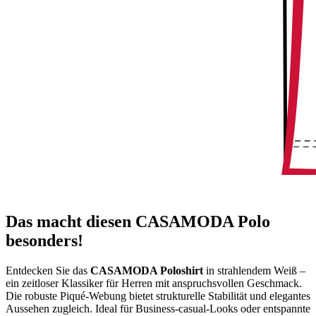
Das macht diesen CASAMODA Polo
besonders!
Entdecken Sie das
CASAMODA Poloshirt
in strahlendem Weiß –
ein zeitloser Klassiker für Herren mit anspruchsvollen Geschmack.
Die robuste Piqué-Webung bietet strukturelle Stabilität und elegantes
Aussehen zugleich. Ideal für Business-casual-Looks oder entspannte