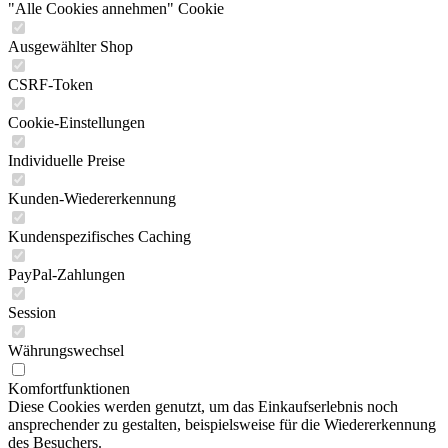
"Alle Cookies annehmen" Cookie
Ausgewählter Shop
CSRF-Token
Cookie-Einstellungen
Individuelle Preise
Kunden-Wiedererkennung
Kundenspezifisches Caching
PayPal-Zahlungen
Session
Währungswechsel
Komfortfunktionen
Diese Cookies werden genutzt, um das Einkaufserlebnis noch
ansprechender zu gestalten, beispielsweise für die Wiedererkennung
des Besuchers.