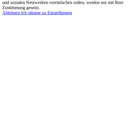
und sozialen Netzwerken vereinfachen sollen, werden nur mit Ihrer
Zustimmung gesetzt.
Ablehnen
Ich stimme zu
Einstellungen