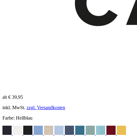
ab € 39,95
inkl. MwSt.
zzgl. Versandkosten
Farbe:
Hellblau