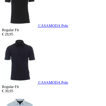
CASAMODA Polo
Regular Fit
€ 29,95
CASAMODA Polo
Regular Fit
€ 39,95