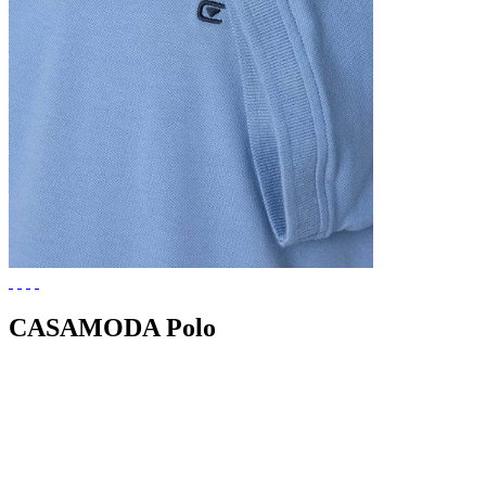
CASAMODA Polo