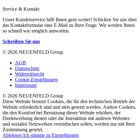
Service & Kontakt
Unser Kundenservice hilft Ihnen gern weiter! Schicken Sie uns über
das Kontaktformular eine E-Mail zu Ihrer Frage. Wir werden Ihnen
so schnell wie möglich antworten.
Schreiben Sie uns
© 2026 NEUENFELD Group
AGB
Datenschutz
Widerrufsrecht
Cookie-Einstellungen
Impressum
© 2026 NEUENFELD Group
Diese Website benutzt Cookies, die für den technischen Betrieb der
Website erforderlich sind und stets gesetzt werden. Andere Cookies,
die den Komfort bei Benutzung dieser Website erhöhen, der
Direktwerbung dienen oder die Interaktion mit anderen Websites
und sozialen Netzwerken vereinfachen sollen, werden nur mit Ihrer
Zustimmung gesetzt.
Ablehnen
Ich stimme zu
Einstellungen