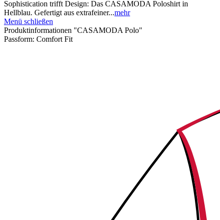
Sophistication trifft Design: Das CASAMODA Poloshirt in
Hellblau. Gefertigt aus extrafeiner...
mehr
Menü schließen
Produktinformationen "CASAMODA Polo"
Passform:
Comfort Fit