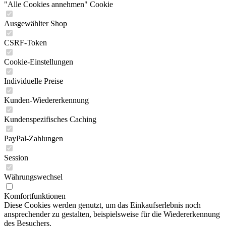
"Alle Cookies annehmen" Cookie
Ausgewählter Shop
CSRF-Token
Cookie-Einstellungen
Individuelle Preise
Kunden-Wiedererkennung
Kundenspezifisches Caching
PayPal-Zahlungen
Session
Währungswechsel
Komfortfunktionen
Diese Cookies werden genutzt, um das Einkaufserlebnis noch
ansprechender zu gestalten, beispielsweise für die Wiedererkennung
des Besuchers.