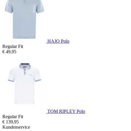
HAJO Polo
Regular Fit
€ 49,95
TOM RIPLEY Polo
Regular Fit
€ 139,95
Kundenservice