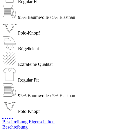
Regular Fit
95% Baumwolle / 5% Elasthan
Polo-Knopf
Bügelleicht
Extrafeine Qualität
Regular Fit
95% Baumwolle / 5% Elasthan
Polo-Knopf
Beschreibung
Eigenschaften
Beschreibung