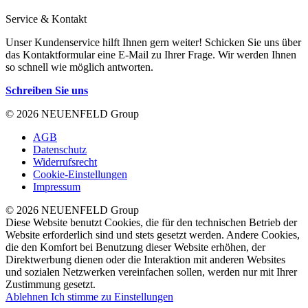
Service & Kontakt
Unser Kundenservice hilft Ihnen gern weiter! Schicken Sie uns über
das Kontaktformular eine E-Mail zu Ihrer Frage. Wir werden Ihnen
so schnell wie möglich antworten.
Schreiben Sie uns
© 2026 NEUENFELD Group
AGB
Datenschutz
Widerrufsrecht
Cookie-Einstellungen
Impressum
© 2026 NEUENFELD Group
Diese Website benutzt Cookies, die für den technischen Betrieb der
Website erforderlich sind und stets gesetzt werden. Andere Cookies,
die den Komfort bei Benutzung dieser Website erhöhen, der
Direktwerbung dienen oder die Interaktion mit anderen Websites
und sozialen Netzwerken vereinfachen sollen, werden nur mit Ihrer
Zustimmung gesetzt.
Ablehnen
Ich stimme zu
Einstellungen