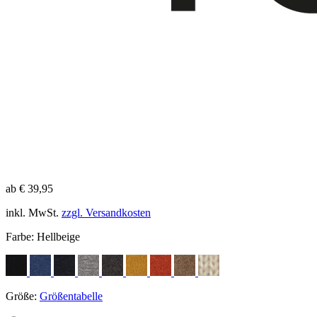
ab € 39,95
inkl. MwSt.
zzgl. Versandkosten
Farbe:
Hellbeige
Größe:
Größentabelle