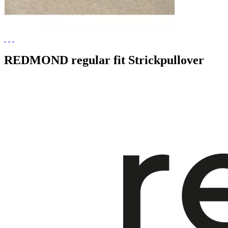
REDMOND regular fit Strickpullover