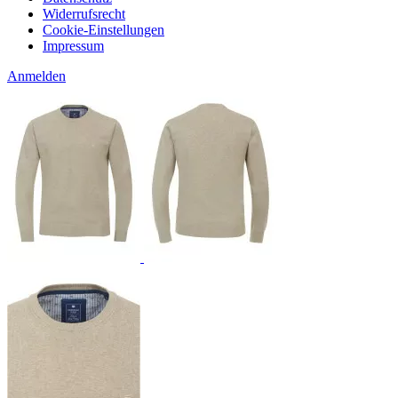
Widerrufsrecht
Cookie-Einstellungen
Impressum
Anmelden