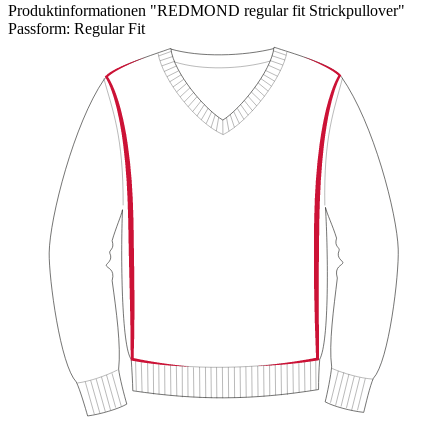
Produktinformationen "REDMOND regular fit Strickpullover"
Passform:
Regular Fit