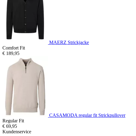
MAERZ Strickjacke
Comfort Fit
€ 189,95
CASAMODA regular fit Strickpullover
Regular Fit
€ 69,95
Kundenservice