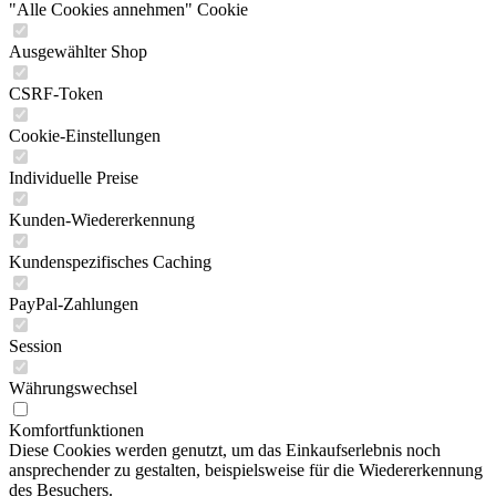
"Alle Cookies annehmen" Cookie
Ausgewählter Shop
CSRF-Token
Cookie-Einstellungen
Individuelle Preise
Kunden-Wiedererkennung
Kundenspezifisches Caching
PayPal-Zahlungen
Session
Währungswechsel
Komfortfunktionen
Diese Cookies werden genutzt, um das Einkaufserlebnis noch
ansprechender zu gestalten, beispielsweise für die Wiedererkennung
des Besuchers.