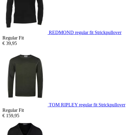
REDMOND regular fit Strickpullover
Regular Fit
€ 39,95
TOM RIPLEY regular fit Strickpullover
Regular Fit
€ 159,95