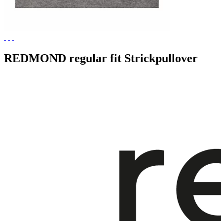
REDMOND regular fit Strickpullover