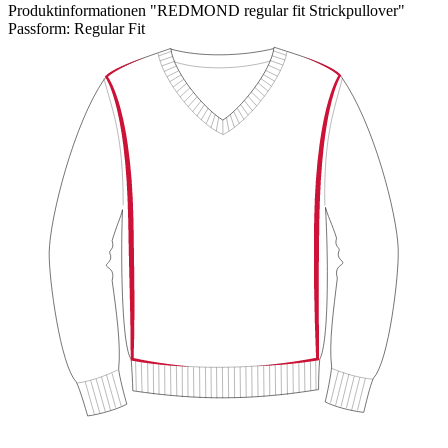
Produktinformationen "REDMOND regular fit Strickpullover"
Passform:
Regular Fit