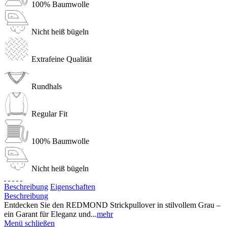
100% Baumwolle
Nicht heiß bügeln
Extrafeine Qualität
Rundhals
Regular Fit
100% Baumwolle
Nicht heiß bügeln
Beschreibung
Eigenschaften
Beschreibung
Entdecken Sie den REDMOND Strickpullover in stilvollem Grau –
ein Garant für Eleganz und...
mehr
Menü schließen