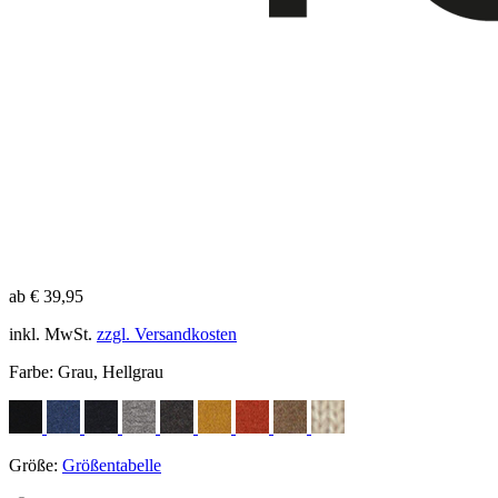
ab € 39,95
inkl. MwSt.
zzgl. Versandkosten
Farbe:
Grau, Hellgrau
Größe:
Größentabelle