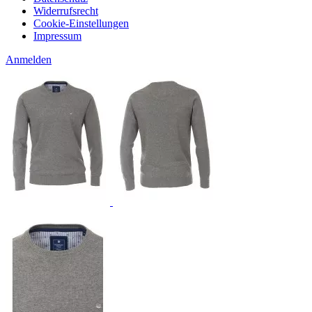
Widerrufsrecht
Cookie-Einstellungen
Impressum
Anmelden