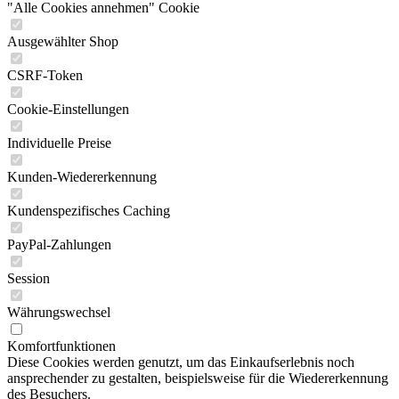
"Alle Cookies annehmen" Cookie
Ausgewählter Shop
CSRF-Token
Cookie-Einstellungen
Individuelle Preise
Kunden-Wiedererkennung
Kundenspezifisches Caching
PayPal-Zahlungen
Session
Währungswechsel
Komfortfunktionen
Diese Cookies werden genutzt, um das Einkaufserlebnis noch
ansprechender zu gestalten, beispielsweise für die Wiedererkennung
des Besuchers.