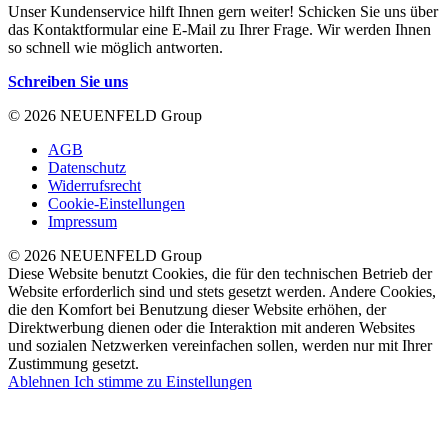
Unser Kundenservice hilft Ihnen gern weiter! Schicken Sie uns über
das Kontaktformular eine E-Mail zu Ihrer Frage. Wir werden Ihnen
so schnell wie möglich antworten.
Schreiben Sie uns
© 2026 NEUENFELD Group
AGB
Datenschutz
Widerrufsrecht
Cookie-Einstellungen
Impressum
© 2026 NEUENFELD Group
Diese Website benutzt Cookies, die für den technischen Betrieb der
Website erforderlich sind und stets gesetzt werden. Andere Cookies,
die den Komfort bei Benutzung dieser Website erhöhen, der
Direktwerbung dienen oder die Interaktion mit anderen Websites
und sozialen Netzwerken vereinfachen sollen, werden nur mit Ihrer
Zustimmung gesetzt.
Ablehnen
Ich stimme zu
Einstellungen