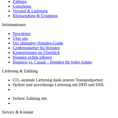
Zahlung
Gutscheine
Versand & Lieferung
Rücksendung & Erstattung
Informationen
Newsletter
Über uns
Der ultimative Hemden-Guide
Größenratgeber für Hemden
Kragenformen im Überblick
Hemden richtig pflegen
Business vs. Casual – Hemden für jeden Anlass
Lieferung & Zahlung
CO₂-neutrale Lieferung dank unserer Transportpartner
Sichere und zuverlässige Lieferung mit DPD und DHL
Sichere Zahlung mit:
Service & Kontakt