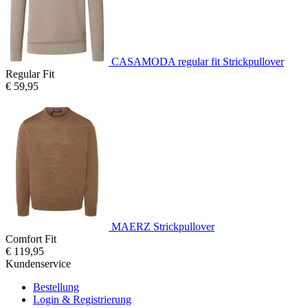
CASAMODA regular fit Strickpullover
Regular Fit
€ 59,95
MAERZ Strickpullover
Comfort Fit
€ 119,95
Kundenservice
Bestellung
Login & Registrierung