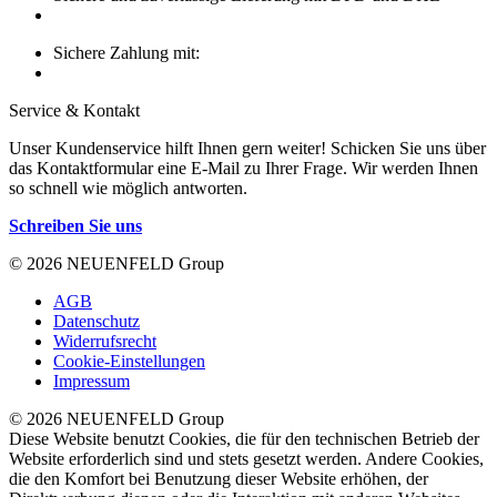
Sichere Zahlung mit:
Service & Kontakt
Unser Kundenservice hilft Ihnen gern weiter! Schicken Sie uns über
das Kontaktformular eine E-Mail zu Ihrer Frage. Wir werden Ihnen
so schnell wie möglich antworten.
Schreiben Sie uns
© 2026 NEUENFELD Group
AGB
Datenschutz
Widerrufsrecht
Cookie-Einstellungen
Impressum
© 2026 NEUENFELD Group
Diese Website benutzt Cookies, die für den technischen Betrieb der
Website erforderlich sind und stets gesetzt werden. Andere Cookies,
die den Komfort bei Benutzung dieser Website erhöhen, der