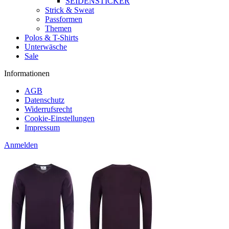
SEIDENSTICKER
Strick & Sweat
Passformen
Themen
Polos & T-Shirts
Unterwäsche
Sale
Informationen
AGB
Datenschutz
Widerrufsrecht
Cookie-Einstellungen
Impressum
Anmelden