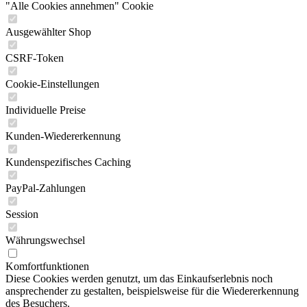
"Alle Cookies annehmen" Cookie
Ausgewählter Shop
CSRF-Token
Cookie-Einstellungen
Individuelle Preise
Kunden-Wiedererkennung
Kundenspezifisches Caching
PayPal-Zahlungen
Session
Währungswechsel
Komfortfunktionen
Diese Cookies werden genutzt, um das Einkaufserlebnis noch
ansprechender zu gestalten, beispielsweise für die Wiedererkennung
des Besuchers.