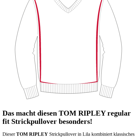
Das macht diesen TOM RIPLEY regular
fit Strickpullover besonders!
Dieser
TOM RIPLEY
Strickpullover in Lila kombiniert klassisches