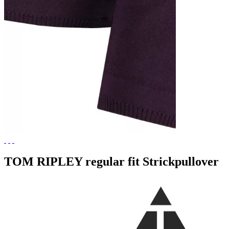
TOM RIPLEY regular fit Strickpullover