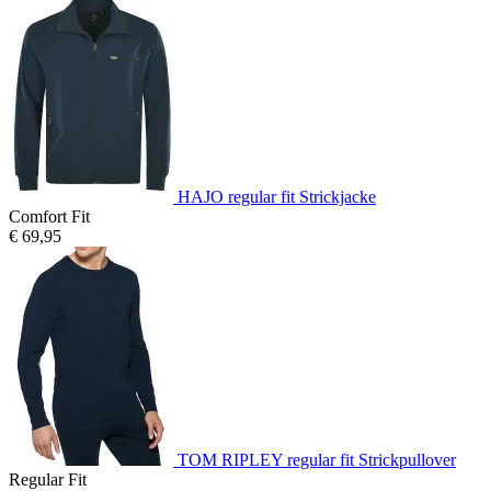
HAJO regular fit Strickjacke
Comfort Fit
€ 69,95
TOM RIPLEY regular fit Strickpullover
Regular Fit