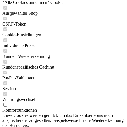
"Alle Cookies annehmen" Cookie
Ausgewählter Shop
CSRF-Token
Cookie-Einstellungen
Individuelle Preise
Kunden-Wiedererkennung
Kundenspezifisches Caching
PayPal-Zahlungen
Session
Währungswechsel
Komfortfunktionen
Diese Cookies werden genutzt, um das Einkaufserlebnis noch
ansprechender zu gestalten, beispielsweise für die Wiedererkennung
des Besuchers.