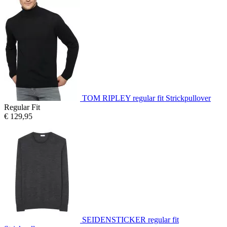
TOM RIPLEY regular fit Strickpullover
Regular Fit
€ 129,95
SEIDENSTICKER regular fit