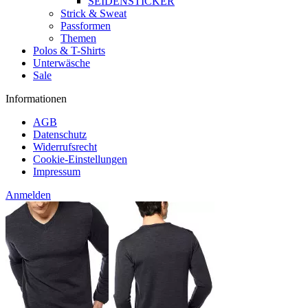
SEIDENSTICKER
Strick & Sweat
Passformen
Themen
Polos & T-Shirts
Unterwäsche
Sale
Informationen
AGB
Datenschutz
Widerrufsrecht
Cookie-Einstellungen
Impressum
Anmelden