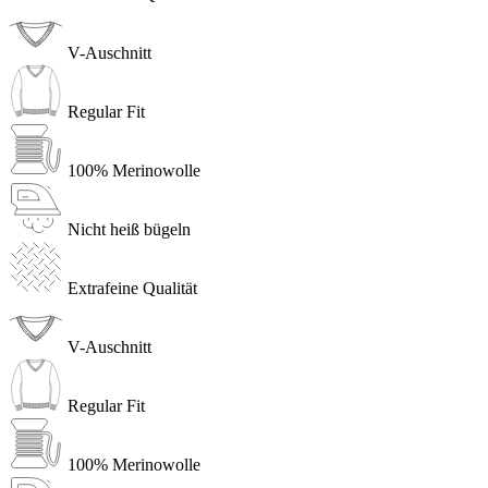
V-Auschnitt
Regular Fit
100% Merinowolle
Nicht heiß bügeln
Extrafeine Qualität
V-Auschnitt
Regular Fit
100% Merinowolle