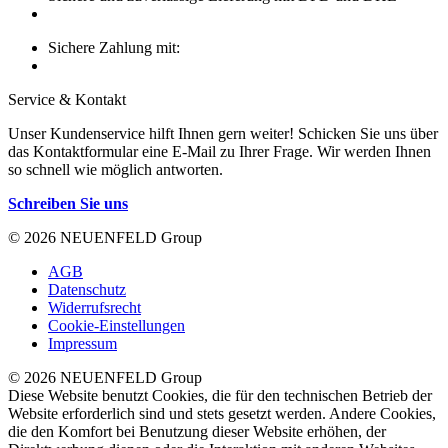
Sichere Zahlung mit:
Service & Kontakt
Unser Kundenservice hilft Ihnen gern weiter! Schicken Sie uns über
das Kontaktformular eine E-Mail zu Ihrer Frage. Wir werden Ihnen
so schnell wie möglich antworten.
Schreiben Sie uns
© 2026 NEUENFELD Group
AGB
Datenschutz
Widerrufsrecht
Cookie-Einstellungen
Impressum
© 2026 NEUENFELD Group
Diese Website benutzt Cookies, die für den technischen Betrieb der
Website erforderlich sind und stets gesetzt werden. Andere Cookies,
die den Komfort bei Benutzung dieser Website erhöhen, der