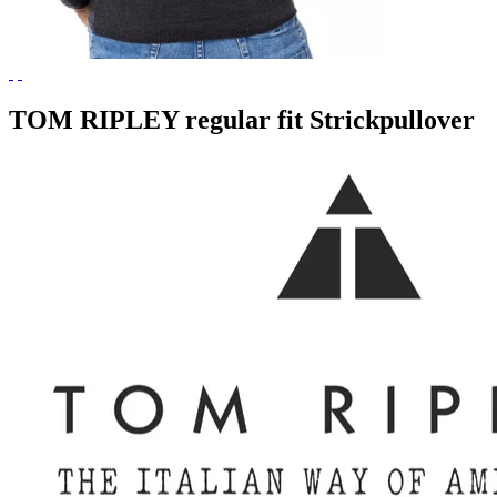
TOM RIPLEY regular fit Strickpullover