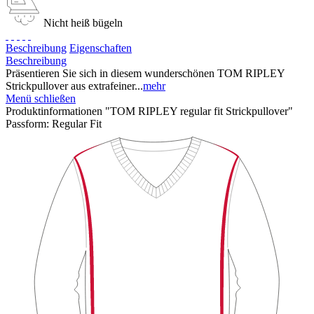
Nicht heiß bügeln
Beschreibung
Eigenschaften
Beschreibung
Präsentieren Sie sich in diesem wunderschönen TOM RIPLEY
Strickpullover aus extrafeiner...
mehr
Menü schließen
Produktinformationen "TOM RIPLEY regular fit Strickpullover"
Passform:
Regular Fit