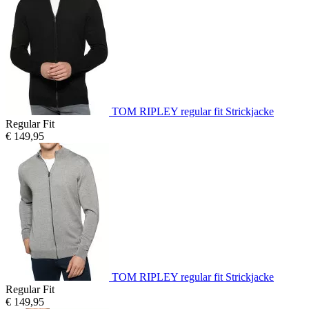
TOM RIPLEY regular fit Strickjacke
Regular Fit
€ 149,95
TOM RIPLEY regular fit Strickjacke
Regular Fit
€ 149,95