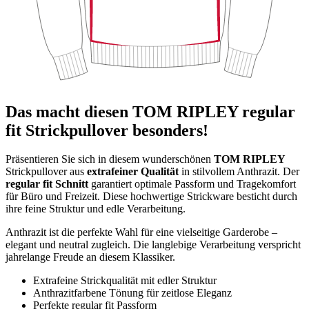
Das macht diesen TOM RIPLEY regular
fit Strickpullover besonders!
Präsentieren Sie sich in diesem wunderschönen
TOM RIPLEY
Strickpullover aus
extrafeiner Qualität
in stilvollem Anthrazit. Der
regular fit Schnitt
garantiert optimale Passform und Tragekomfort
für Büro und Freizeit. Diese hochwertige Strickware besticht durch
ihre feine Struktur und edle Verarbeitung.
Anthrazit ist die perfekte Wahl für eine vielseitige Garderobe –
elegant und neutral zugleich. Die langlebige Verarbeitung verspricht
jahrelange Freude an diesem Klassiker.
Extrafeine Strickqualität mit edler Struktur
Anthrazitfarbene Tönung für zeitlose Eleganz
Perfekte regular fit Passform