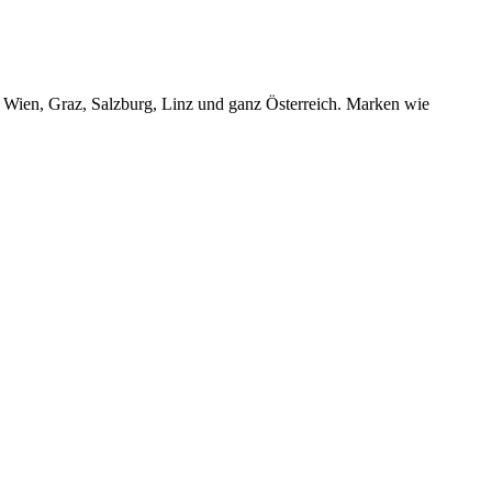
r Wien, Graz, Salzburg, Linz und ganz Österreich. Marken wie