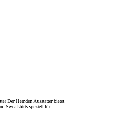
ter Der Hemden Ausstatter bietet
 Sweatshirts speziell für