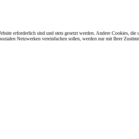
ebsite erforderlich sind und stets gesetzt werden. Andere Cookies, di
sozialen Netzwerken vereinfachen sollen, werden nur mit Ihrer Zustim