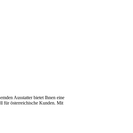
emden Ausstatter bietet Ihnen eine
l für österreichische Kunden. Mit