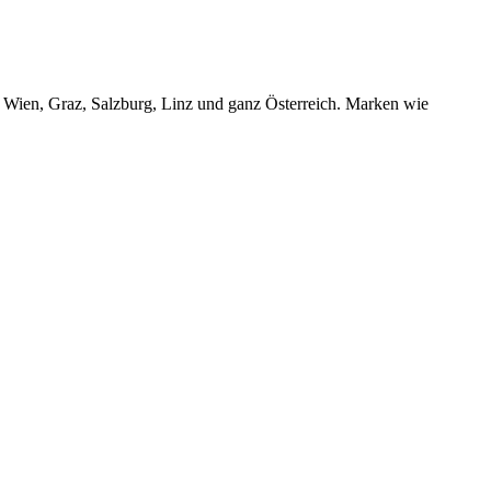
r Wien, Graz, Salzburg, Linz und ganz Österreich. Marken wie