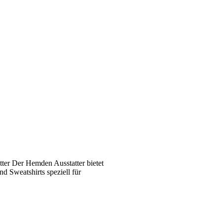
ter Der Hemden Ausstatter bietet
 Sweatshirts speziell für