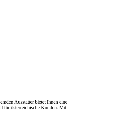
emden Ausstatter bietet Ihnen eine
l für österreichische Kunden. Mit