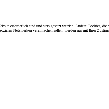
ebsite erforderlich sind und stets gesetzt werden. Andere Cookies, di
sozialen Netzwerken vereinfachen sollen, werden nur mit Ihrer Zustim