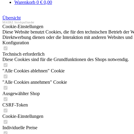
Warenkorb
0
€ 0,00
Übersicht
MAERZ Strickpullunder
Cookie-Einstellungen
Diese Website benutzt Cookies, die für den technischen Betrieb der W
Direktwerbung dienen oder die Interaktion mit anderen Websites und 
Konfiguration
Technisch erforderlich
Diese Cookies sind für die Grundfunktionen des Shops notwendig.
"Alle Cookies ablehnen" Cookie
"Alle Cookies annehmen" Cookie
Ausgewählter Shop
CSRF-Token
Cookie-Einstellungen
Individuelle Preise