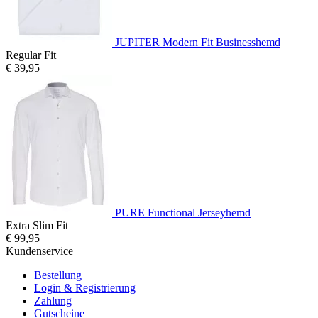
JUPITER Modern Fit Businesshemd
Regular Fit
€ 39,95
PURE Functional Jerseyhemd
Extra Slim Fit
€ 99,95
Kundenservice
Bestellung
Login & Registrierung
Zahlung
Gutscheine