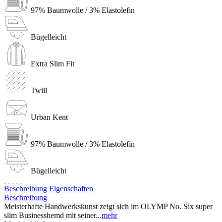
97% Baumwolle / 3% Elastolefin
Bügelleicht
Extra Slim Fit
Twill
Urban Kent
97% Baumwolle / 3% Elastolefin
Bügelleicht
Beschreibung
Eigenschaften
Beschreibung
Meisterhafte Handwerkskunst zeigt sich im OLYMP No. Six super
slim Businesshemd mit seiner...
mehr