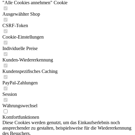
"Alle Cookies annehmen" Cookie
Ausgewählter Shop
CSRF-Token
Cookie-Einstellungen
Individuelle Preise
Kunden-Wiedererkennung
Kundenspezifisches Caching
PayPal-Zahlungen
Session
Währungswechsel
Komfortfunktionen
Diese Cookies werden genutzt, um das Einkaufserlebnis noch
ansprechender zu gestalten, beispielsweise für die Wiedererkennung
des Besuchers.