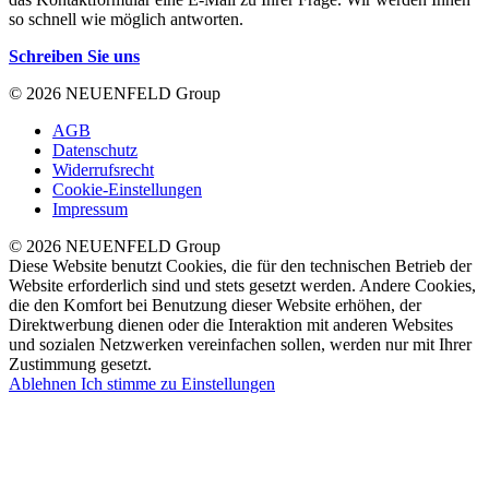
so schnell wie möglich antworten.
Schreiben Sie uns
© 2026 NEUENFELD Group
AGB
Datenschutz
Widerrufsrecht
Cookie-Einstellungen
Impressum
© 2026 NEUENFELD Group
Diese Website benutzt Cookies, die für den technischen Betrieb der
Website erforderlich sind und stets gesetzt werden. Andere Cookies,
die den Komfort bei Benutzung dieser Website erhöhen, der
Direktwerbung dienen oder die Interaktion mit anderen Websites
und sozialen Netzwerken vereinfachen sollen, werden nur mit Ihrer
Zustimmung gesetzt.
Ablehnen
Ich stimme zu
Einstellungen