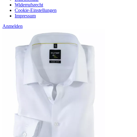
Widerrufsrecht
Cookie-Einstellungen
Impressum
Anmelden