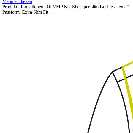
Menü schließen
Produktinformationen "OLYMP No. Six super slim Businesshemd"
Passform:
Extra Slim Fit