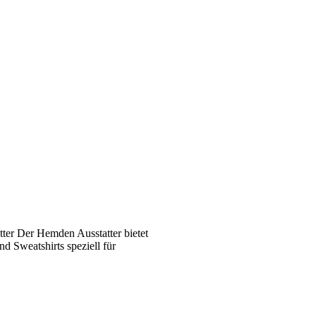
ter Der Hemden Ausstatter bietet
 Sweatshirts speziell für