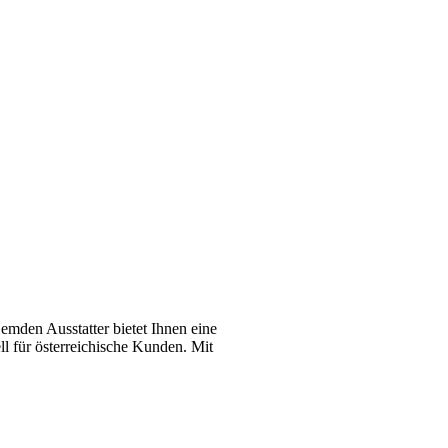
emden Ausstatter bietet Ihnen eine
l für österreichische Kunden. Mit