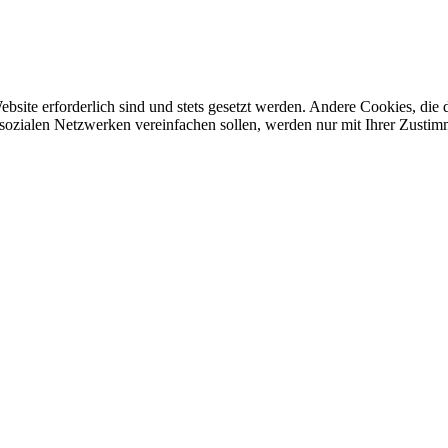
ebsite erforderlich sind und stets gesetzt werden. Andere Cookies, di
sozialen Netzwerken vereinfachen sollen, werden nur mit Ihrer Zustim