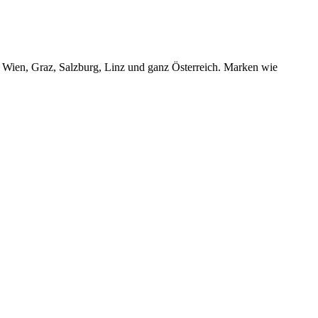
r Wien, Graz, Salzburg, Linz und ganz Österreich. Marken wie