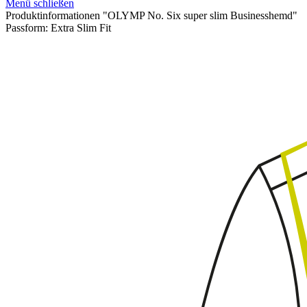
Menü schließen
Produktinformationen "OLYMP No. Six super slim Businesshemd"
Passform:
Extra Slim Fit