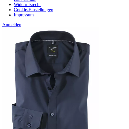
Widerrufsrecht
Cookie-Einstellungen
Impressum
Anmelden