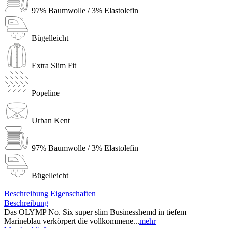
97% Baumwolle / 3% Elastolefin
Bügelleicht
Extra Slim Fit
Popeline
Urban Kent
97% Baumwolle / 3% Elastolefin
Bügelleicht
Beschreibung
Eigenschaften
Beschreibung
Das OLYMP No. Six super slim Businesshemd in tiefem
Marineblau verkörpert die vollkommene...
mehr