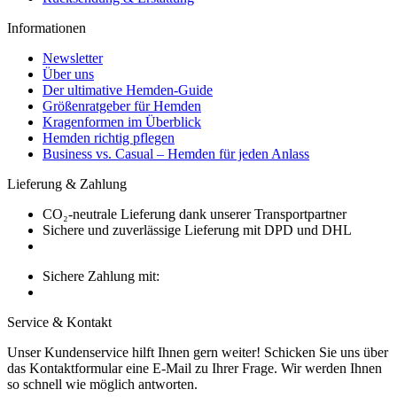
Informationen
Newsletter
Über uns
Der ultimative Hemden-Guide
Größenratgeber für Hemden
Kragenformen im Überblick
Hemden richtig pflegen
Business vs. Casual – Hemden für jeden Anlass
Lieferung & Zahlung
CO₂-neutrale Lieferung dank unserer Transportpartner
Sichere und zuverlässige Lieferung mit DPD und DHL
Sichere Zahlung mit:
Service & Kontakt
Unser Kundenservice hilft Ihnen gern weiter! Schicken Sie uns über
das Kontaktformular eine E-Mail zu Ihrer Frage. Wir werden Ihnen
so schnell wie möglich antworten.