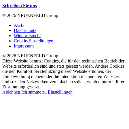
Schreiben Sie uns
© 2026 NEUENFELD Group
AGB
Datenschutz
Widerrufsrecht
Cookie-Einstellungen
Impressum
© 2026 NEUENFELD Group
Diese Website benutzt Cookies, die für den technischen Betrieb der
Website erforderlich sind und stets gesetzt werden. Andere Cookies,
die den Komfort bei Benutzung dieser Website erhöhen, der
Direktwerbung dienen oder die Interaktion mit anderen Websites
und sozialen Netzwerken vereinfachen sollen, werden nur mit Ihrer
Zustimmung gesetzt.
Ablehnen
Ich stimme zu
Einstellungen