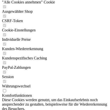
"Alle Cookies annehmen" Cookie
Ausgewählter Shop
CSRF-Token
Cookie-Einstellungen
Individuelle Preise
Kunden-Wiedererkennung
Kundenspezifisches Caching
PayPal-Zahlungen
Session
Währungswechsel
Komfortfunktionen
Diese Cookies werden genutzt, um das Einkaufserlebnis noch
ansprechender zu gestalten, beispielsweise für die Wiedererkennung
des Besuchers.