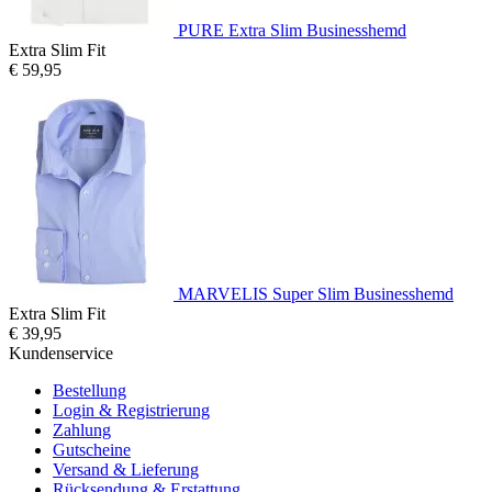
PURE Extra Slim Businesshemd
Extra Slim Fit
€ 59,95
MARVELIS Super Slim Businesshemd
Extra Slim Fit
€ 39,95
Kundenservice
Bestellung
Login & Registrierung
Zahlung
Gutscheine
Versand & Lieferung
Rücksendung & Erstattung