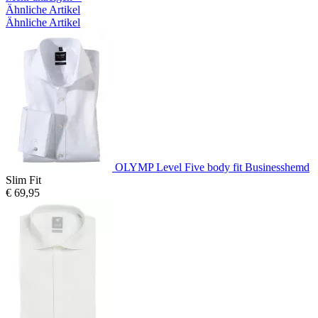
Ähnliche Artikel
Ähnliche Artikel
OLYMP Level Five body fit Businesshemd
Slim Fit
€ 69,95