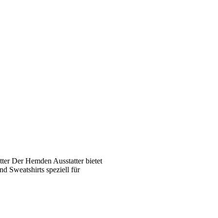
ter Der Hemden Ausstatter bietet
 Sweatshirts speziell für