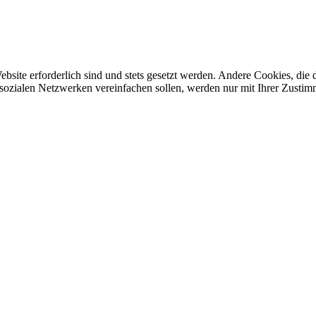
ebsite erforderlich sind und stets gesetzt werden. Andere Cookies, di
sozialen Netzwerken vereinfachen sollen, werden nur mit Ihrer Zustim