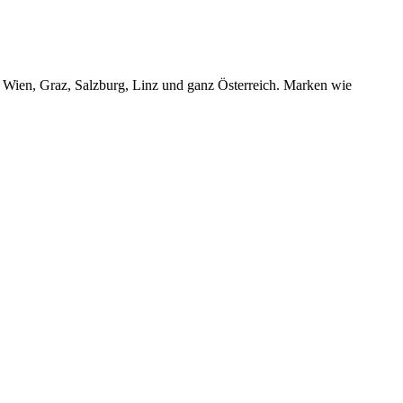
r Wien, Graz, Salzburg, Linz und ganz Österreich. Marken wie