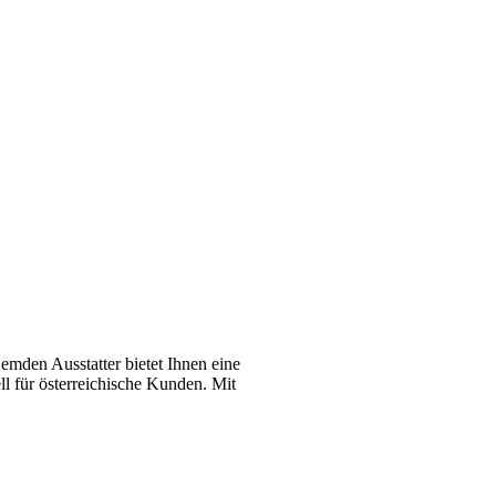
emden Ausstatter bietet Ihnen eine
l für österreichische Kunden. Mit