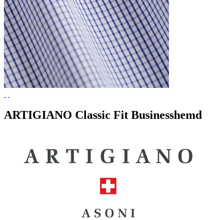
ARTIGIANO Classic Fit Businesshemd