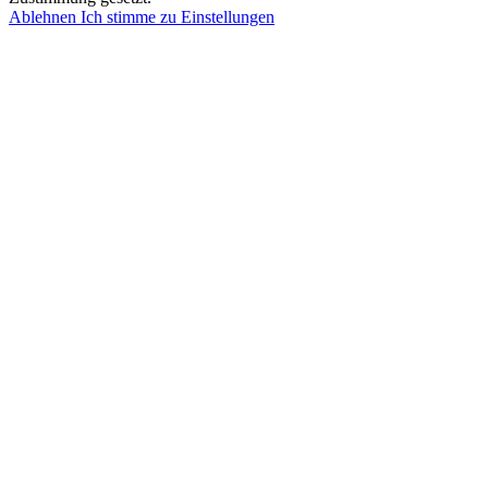
Ablehnen
Ich stimme zu
Einstellungen