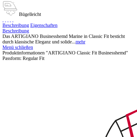
Bügelleicht
Beschreibung
Eigenschaften
Beschreibung
Das ARTIGIANO Businesshemd Marine in Classic Fit besticht
durch klassische Eleganz und solide...
mehr
Menü schließen
Produktinformationen "ARTIGIANO Classic Fit Businesshemd"
Passform:
Regular Fit