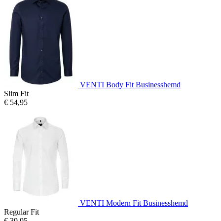
VENTI Body Fit Businesshemd
Slim Fit
€ 54,95
VENTI Modern Fit Businesshemd
Regular Fit
€ 39,95