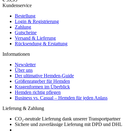
Kundenservice
Bestellung
Login & Registrierung
Zahlung
Gutscheine
Versand & Lieferung
Rücksendung & Erstattung
Informationen
Newsletter
Über uns
Der ultimative Hemden-Guide
Größenratgeber für Hemden
Kragenformen im Überblick
Hemden richtig pflegen
Business vs. Casual – Hemden für jeden Anlass
Lieferung & Zahlung
CO₂-neutrale Lieferung dank unserer Transportpartner
Sichere und zuverlässige Lieferung mit DPD und DHL