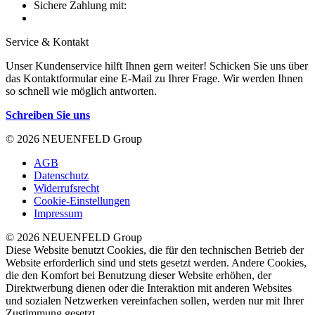
Sichere Zahlung mit:
Service & Kontakt
Unser Kundenservice hilft Ihnen gern weiter! Schicken Sie uns über
das Kontaktformular eine E-Mail zu Ihrer Frage. Wir werden Ihnen
so schnell wie möglich antworten.
Schreiben Sie uns
© 2026 NEUENFELD Group
AGB
Datenschutz
Widerrufsrecht
Cookie-Einstellungen
Impressum
© 2026 NEUENFELD Group
Diese Website benutzt Cookies, die für den technischen Betrieb der
Website erforderlich sind und stets gesetzt werden. Andere Cookies,
die den Komfort bei Benutzung dieser Website erhöhen, der
Direktwerbung dienen oder die Interaktion mit anderen Websites
und sozialen Netzwerken vereinfachen sollen, werden nur mit Ihrer
Zustimmung gesetzt.