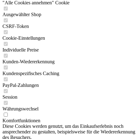
"Alle Cookies annehmen" Cookie
Ausgewählter Shop
CSRF-Token
Cookie-Einstellungen
Individuelle Preise
Kunden-Wiedererkennung
Kundenspezifisches Caching
PayPal-Zahlungen
Session
Währungswechsel
Komfortfunktionen
Diese Cookies werden genutzt, um das Einkaufserlebnis noch
ansprechender zu gestalten, beispielsweise für die Wiedererkennung
des Besuchers.