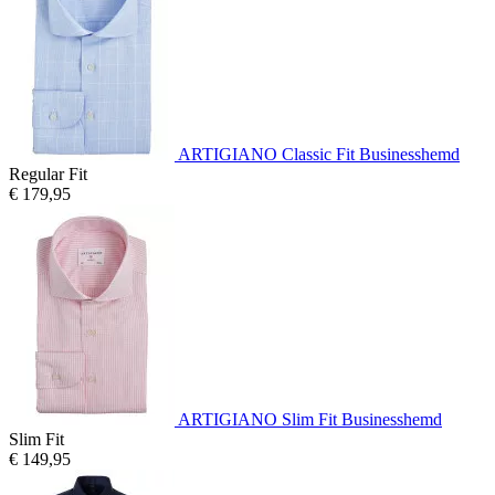
ARTIGIANO Classic Fit Businesshemd
Regular Fit
€ 179,95
ARTIGIANO Slim Fit Businesshemd
Slim Fit
€ 149,95