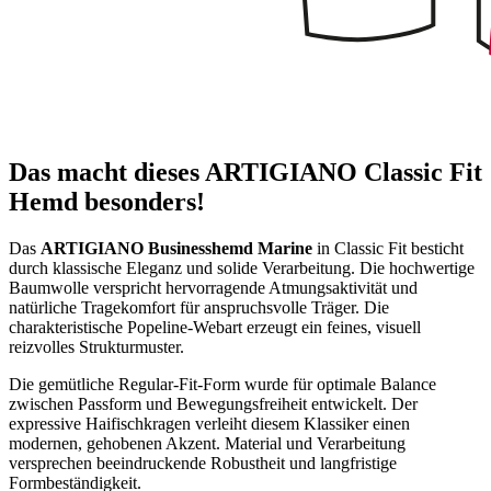
Das macht dieses ARTIGIANO Classic Fit
Hemd besonders!
Das
ARTIGIANO Businesshemd Marine
in Classic Fit besticht
durch klassische Eleganz und solide Verarbeitung. Die hochwertige
Baumwolle verspricht hervorragende Atmungsaktivität und
natürliche Tragekomfort für anspruchsvolle Träger. Die
charakteristische Popeline-Webart erzeugt ein feines, visuell
reizvolles Strukturmuster.
Die gemütliche Regular-Fit-Form wurde für optimale Balance
zwischen Passform und Bewegungsfreiheit entwickelt. Der
expressive Haifischkragen verleiht diesem Klassiker einen
modernen, gehobenen Akzent. Material und Verarbeitung
versprechen beeindruckende Robustheit und langfristige
Formbeständigkeit.