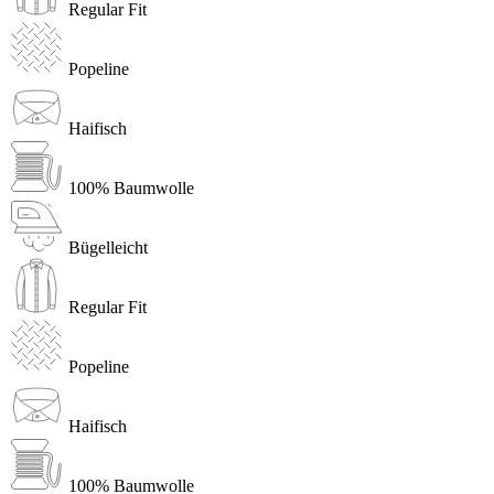
Regular Fit
Popeline
Haifisch
100% Baumwolle
Bügelleicht
Regular Fit
Popeline
Haifisch
100% Baumwolle