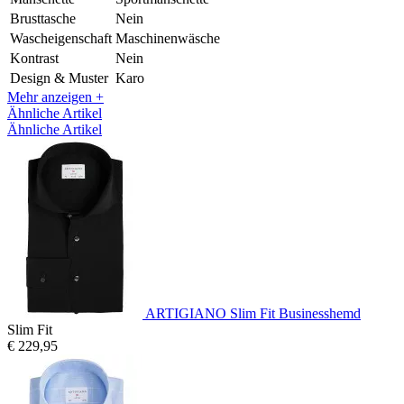
Brusttasche
Nein
Wascheigenschaft
Maschinenwäsche
Kontrast
Nein
Design & Muster
Karo
Mehr anzeigen +
Ähnliche Artikel
Ähnliche Artikel
ARTIGIANO Slim Fit Businesshemd
Slim Fit
€ 229,95