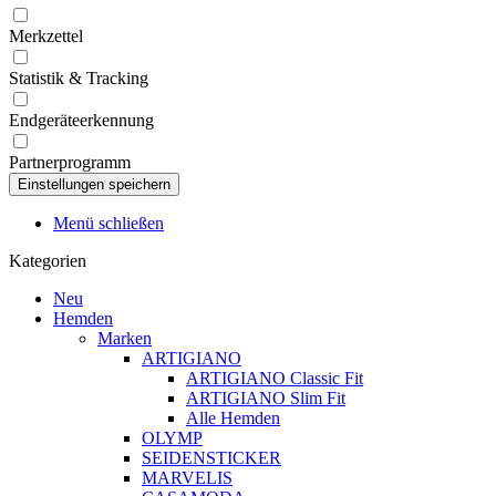
Merkzettel
Statistik & Tracking
Endgeräteerkennung
Partnerprogramm
Menü schließen
Kategorien
Neu
Hemden
Marken
ARTIGIANO
ARTIGIANO Classic Fit
ARTIGIANO Slim Fit
Alle Hemden
OLYMP
SEIDENSTICKER
MARVELIS