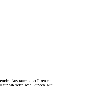
emden Ausstatter bietet Ihnen eine
l für österreichische Kunden. Mit