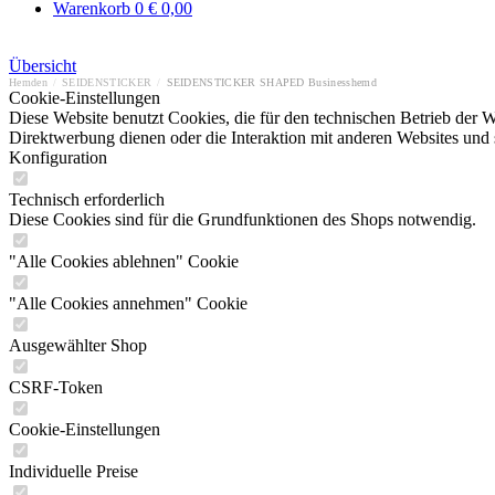
Warenkorb
0
€ 0,00
Übersicht
Hemden
/
SEIDENSTICKER
/
SEIDENSTICKER SHAPED Businesshemd
Cookie-Einstellungen
Diese Website benutzt Cookies, die für den technischen Betrieb der W
Direktwerbung dienen oder die Interaktion mit anderen Websites und 
Konfiguration
Technisch erforderlich
Diese Cookies sind für die Grundfunktionen des Shops notwendig.
"Alle Cookies ablehnen" Cookie
"Alle Cookies annehmen" Cookie
Ausgewählter Shop
CSRF-Token
Cookie-Einstellungen
Individuelle Preise