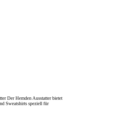
ter Der Hemden Ausstatter bietet
 Sweatshirts speziell für