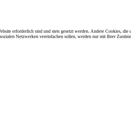
ebsite erforderlich sind und stets gesetzt werden. Andere Cookies, di
sozialen Netzwerken vereinfachen sollen, werden nur mit Ihrer Zustim