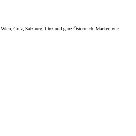
r Wien, Graz, Salzburg, Linz und ganz Österreich. Marken wie