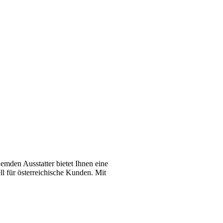
emden Ausstatter bietet Ihnen eine
l für österreichische Kunden. Mit