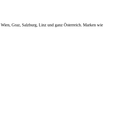
r Wien, Graz, Salzburg, Linz und ganz Österreich. Marken wie