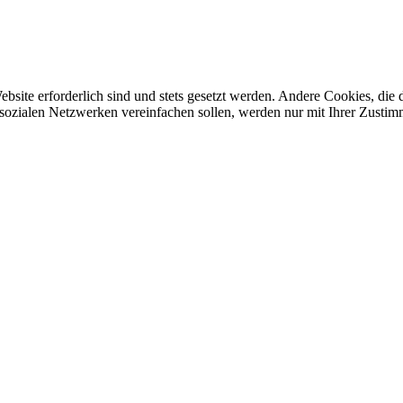
ebsite erforderlich sind und stets gesetzt werden. Andere Cookies, di
sozialen Netzwerken vereinfachen sollen, werden nur mit Ihrer Zustim