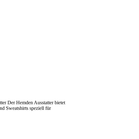
ter Der Hemden Ausstatter bietet
 Sweatshirts speziell für