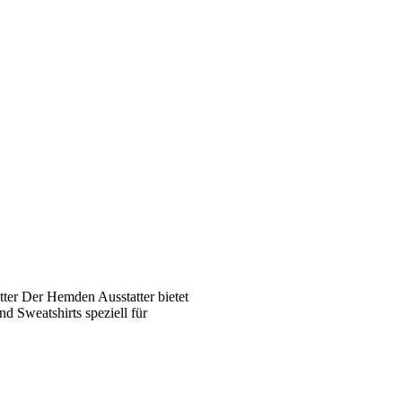
ter Der Hemden Ausstatter bietet
 Sweatshirts speziell für