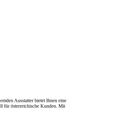
emden Ausstatter bietet Ihnen eine
l für österreichische Kunden. Mit