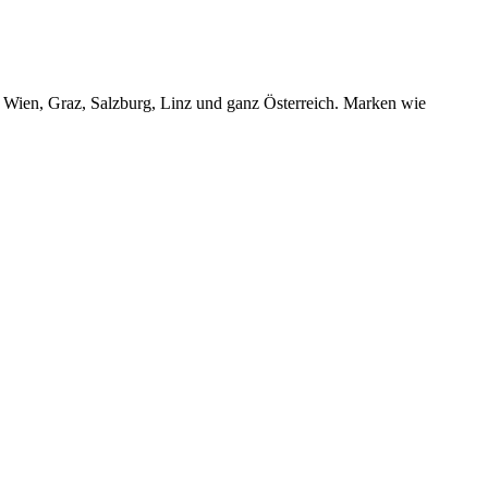
r Wien, Graz, Salzburg, Linz und ganz Österreich. Marken wie