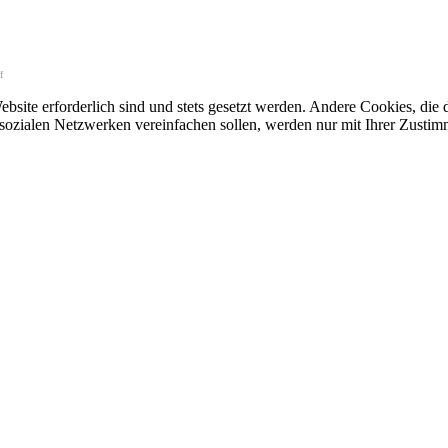
f
ebsite erforderlich sind und stets gesetzt werden. Andere Cookies, di
sozialen Netzwerken vereinfachen sollen, werden nur mit Ihrer Zustim