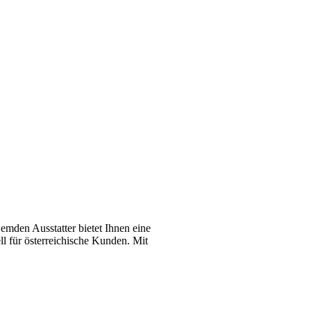
emden Ausstatter bietet Ihnen eine
l für österreichische Kunden. Mit