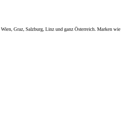
r Wien, Graz, Salzburg, Linz und ganz Österreich. Marken wie