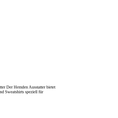
ter Der Hemden Ausstatter bietet
 Sweatshirts speziell für