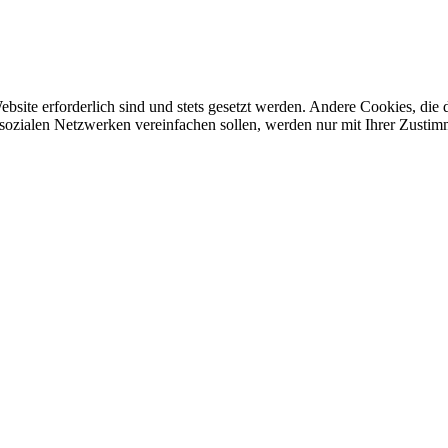
ebsite erforderlich sind und stets gesetzt werden. Andere Cookies, di
sozialen Netzwerken vereinfachen sollen, werden nur mit Ihrer Zustim