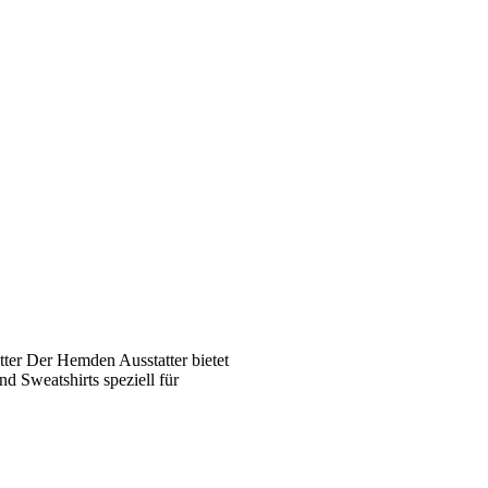
ter Der Hemden Ausstatter bietet
 Sweatshirts speziell für