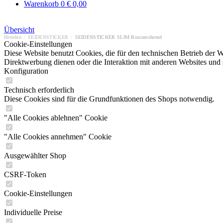
Warenkorb
0
€ 0,00
Übersicht
Hemden
/
SEIDENSTICKER
/
SEIDENSTICKER SLIM Businesshemd
Cookie-Einstellungen
Diese Website benutzt Cookies, die für den technischen Betrieb der W
Direktwerbung dienen oder die Interaktion mit anderen Websites und 
Konfiguration
Technisch erforderlich
Diese Cookies sind für die Grundfunktionen des Shops notwendig.
"Alle Cookies ablehnen" Cookie
"Alle Cookies annehmen" Cookie
Ausgewählter Shop
CSRF-Token
Cookie-Einstellungen
Individuelle Preise