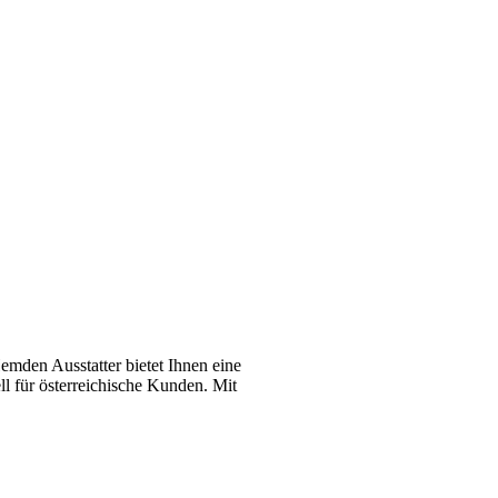
emden Ausstatter bietet Ihnen eine
l für österreichische Kunden. Mit