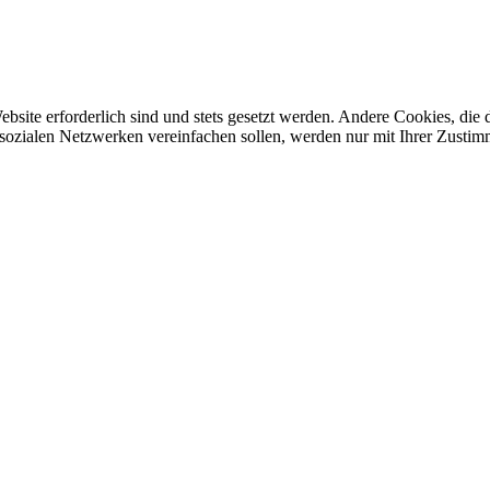
ebsite erforderlich sind und stets gesetzt werden. Andere Cookies, di
sozialen Netzwerken vereinfachen sollen, werden nur mit Ihrer Zustim