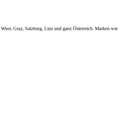
r Wien, Graz, Salzburg, Linz und ganz Österreich. Marken wie