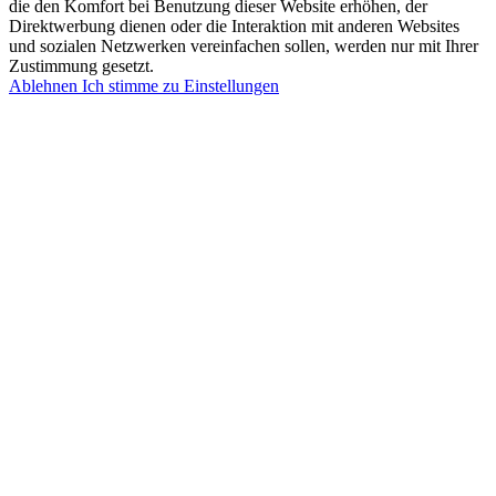
die den Komfort bei Benutzung dieser Website erhöhen, der
Direktwerbung dienen oder die Interaktion mit anderen Websites
und sozialen Netzwerken vereinfachen sollen, werden nur mit Ihrer
Zustimmung gesetzt.
Ablehnen
Ich stimme zu
Einstellungen