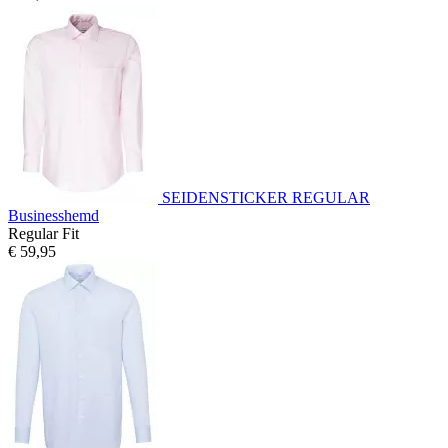
SEIDENSTICKER REGULAR
Businesshemd
Regular Fit
€ 59,95