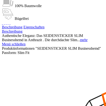
100% Baumwolle
Bügelfrei
Beschreibung
Eigenschaften
Beschreibung
Authentische Eleganz: Das SEIDENSTICKER SLIM
Businesshemd in Anthrazit . Die durchdachte Slim...
mehr
Menü schließen
Produktinformationen "SEIDENSTICKER SLIM Businesshemd"
Passform:
Slim Fit