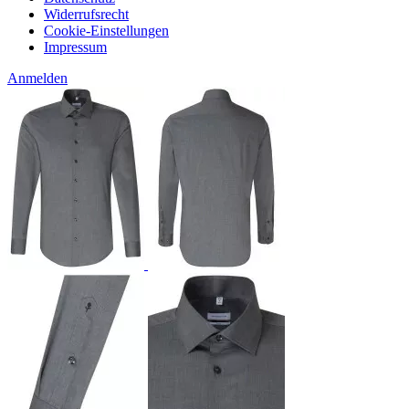
Widerrufsrecht
Cookie-Einstellungen
Impressum
Anmelden