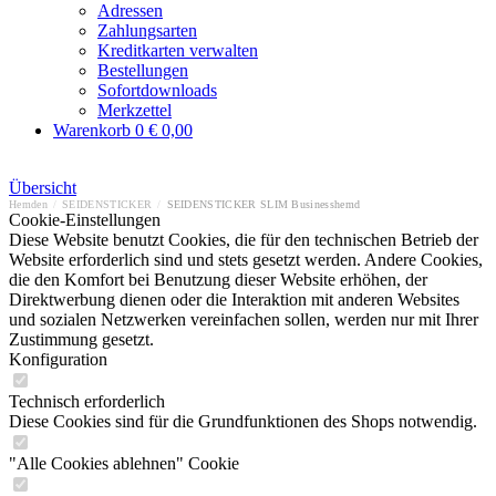
Adressen
Zahlungsarten
Kreditkarten verwalten
Bestellungen
Sofortdownloads
Merkzettel
Warenkorb
0
€ 0,00
Übersicht
Hemden
/
SEIDENSTICKER
/
SEIDENSTICKER SLIM Businesshemd
Cookie-Einstellungen
Diese Website benutzt Cookies, die für den technischen Betrieb der
Website erforderlich sind und stets gesetzt werden. Andere Cookies,
die den Komfort bei Benutzung dieser Website erhöhen, der
Direktwerbung dienen oder die Interaktion mit anderen Websites
und sozialen Netzwerken vereinfachen sollen, werden nur mit Ihrer
Zustimmung gesetzt.
Konfiguration
Technisch erforderlich
Diese Cookies sind für die Grundfunktionen des Shops notwendig.
"Alle Cookies ablehnen" Cookie