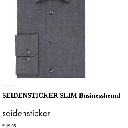
SEIDENSTICKER SLIM Businesshemd
€ 49,95