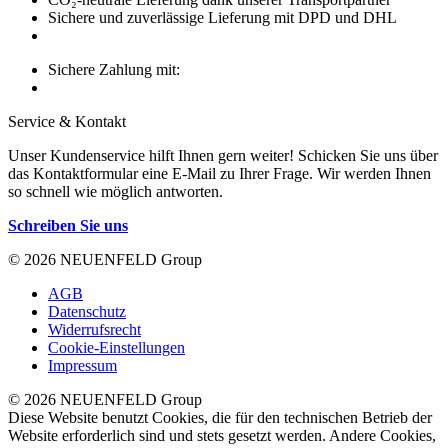
Sichere und zuverlässige Lieferung mit DPD und DHL
Sichere Zahlung mit:
Service & Kontakt
Unser Kundenservice hilft Ihnen gern weiter! Schicken Sie uns über
das Kontaktformular eine E-Mail zu Ihrer Frage. Wir werden Ihnen
so schnell wie möglich antworten.
Schreiben Sie uns
© 2026 NEUENFELD Group
AGB
Datenschutz
Widerrufsrecht
Cookie-Einstellungen
Impressum
© 2026 NEUENFELD Group
Diese Website benutzt Cookies, die für den technischen Betrieb der
Website erforderlich sind und stets gesetzt werden. Andere Cookies,