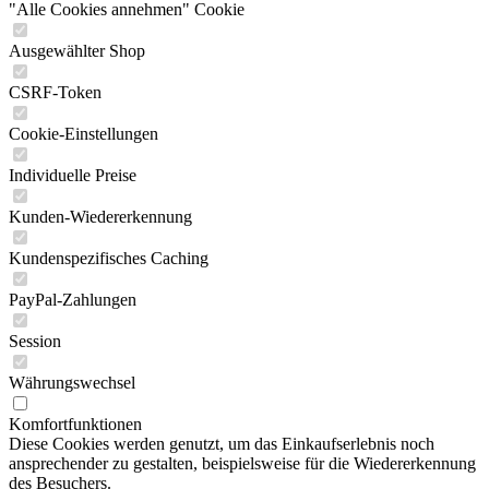
"Alle Cookies annehmen" Cookie
Ausgewählter Shop
CSRF-Token
Cookie-Einstellungen
Individuelle Preise
Kunden-Wiedererkennung
Kundenspezifisches Caching
PayPal-Zahlungen
Session
Währungswechsel
Komfortfunktionen
Diese Cookies werden genutzt, um das Einkaufserlebnis noch
ansprechender zu gestalten, beispielsweise für die Wiedererkennung
des Besuchers.