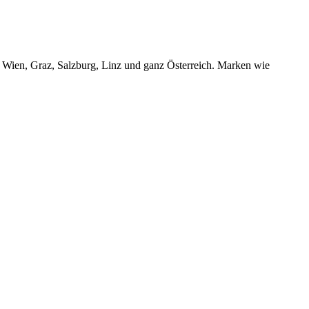
r Wien, Graz, Salzburg, Linz und ganz Österreich. Marken wie