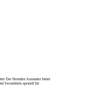
ter Der Hemden Ausstatter bietet
 Sweatshirts speziell für