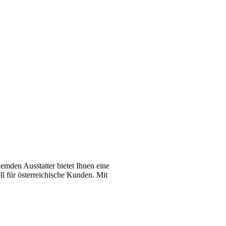
emden Ausstatter bietet Ihnen eine
l für österreichische Kunden. Mit