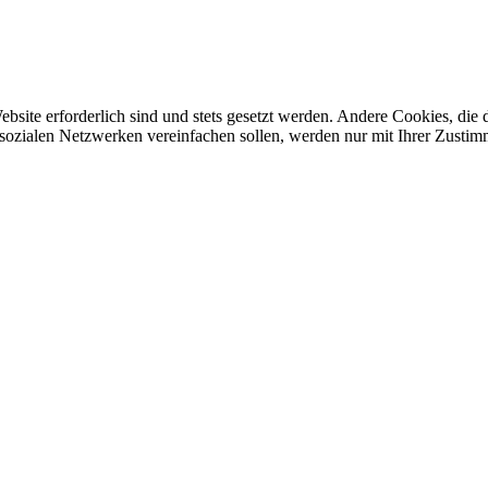
ebsite erforderlich sind und stets gesetzt werden. Andere Cookies, di
sozialen Netzwerken vereinfachen sollen, werden nur mit Ihrer Zustim