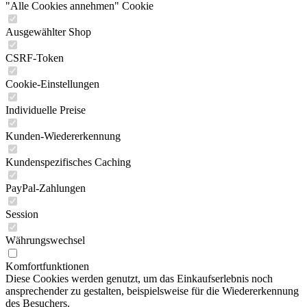
"Alle Cookies annehmen" Cookie
Ausgewählter Shop
CSRF-Token
Cookie-Einstellungen
Individuelle Preise
Kunden-Wiedererkennung
Kundenspezifisches Caching
PayPal-Zahlungen
Session
Währungswechsel
Komfortfunktionen
Diese Cookies werden genutzt, um das Einkaufserlebnis noch
ansprechender zu gestalten, beispielsweise für die Wiedererkennung
des Besuchers.