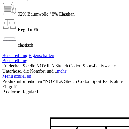
92% Baumwolle / 8% Elasthan
Regular Fit
elastisch
Beschreibung
Eigenschaften
Beschreibung
Entdecken Sie die NOVILA Stretch Cotton Sport-Pants – eine
Unterhose, die Komfort und...
mehr
Menü schließen
Produktinformationen "NOVILA Stretch Cotton Sport-Pants ohne
Eingriff"
Passform:
Regular Fit