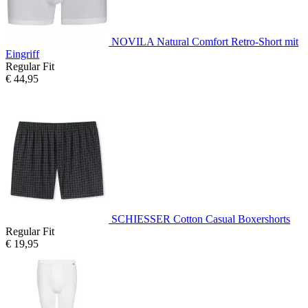
NOVILA Natural Comfort Retro-Short mit
Eingriff
Regular Fit
€ 44,95
SCHIESSER Cotton Casual Boxershorts
Regular Fit
€ 19,95