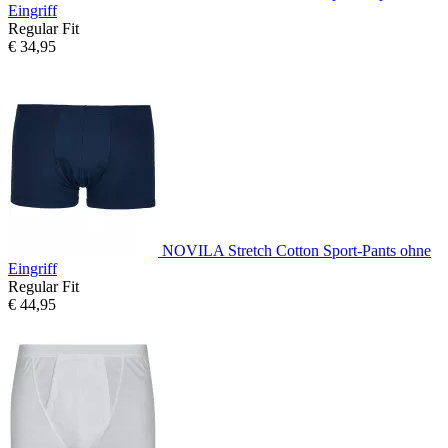
Eingriff
Regular Fit
€ 34,95
NOVILA Stretch Cotton Sport-Pants ohne
Eingriff
Regular Fit
€ 44,95