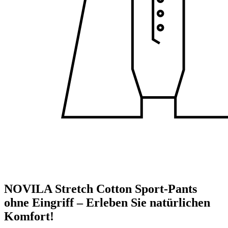
NOVILA Stretch Cotton Sport-Pants
ohne Eingriff – Erleben Sie natürlichen
Komfort!