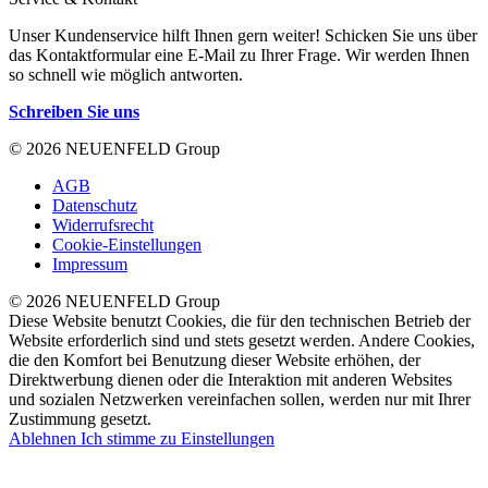
Unser Kundenservice hilft Ihnen gern weiter! Schicken Sie uns über
das Kontaktformular eine E-Mail zu Ihrer Frage. Wir werden Ihnen
so schnell wie möglich antworten.
Schreiben Sie uns
© 2026 NEUENFELD Group
AGB
Datenschutz
Widerrufsrecht
Cookie-Einstellungen
Impressum
© 2026 NEUENFELD Group
Diese Website benutzt Cookies, die für den technischen Betrieb der
Website erforderlich sind und stets gesetzt werden. Andere Cookies,
die den Komfort bei Benutzung dieser Website erhöhen, der
Direktwerbung dienen oder die Interaktion mit anderen Websites
und sozialen Netzwerken vereinfachen sollen, werden nur mit Ihrer
Zustimmung gesetzt.
Ablehnen
Ich stimme zu
Einstellungen