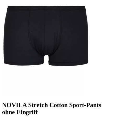
NOVILA Stretch Cotton Sport-Pants
ohne Eingriff