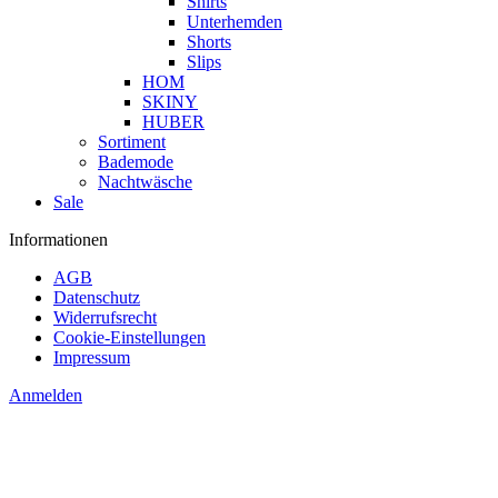
Shirts
Unterhemden
Shorts
Slips
HOM
SKINY
HUBER
Sortiment
Bademode
Nachtwäsche
Sale
Informationen
AGB
Datenschutz
Widerrufsrecht
Cookie-Einstellungen
Impressum
Anmelden