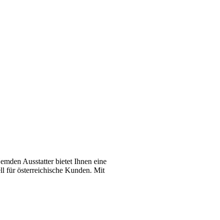
emden Ausstatter bietet Ihnen eine
l für österreichische Kunden. Mit