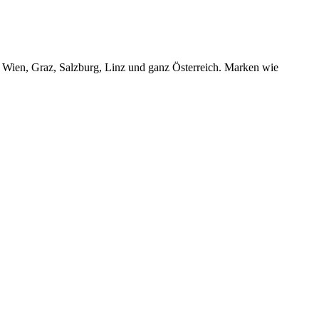
r Wien, Graz, Salzburg, Linz und ganz Österreich. Marken wie