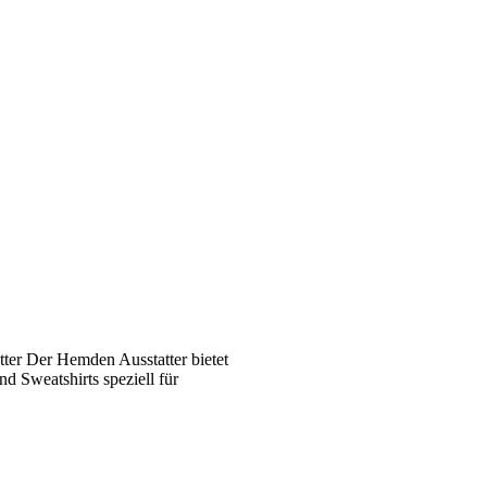
ter Der Hemden Ausstatter bietet
 Sweatshirts speziell für