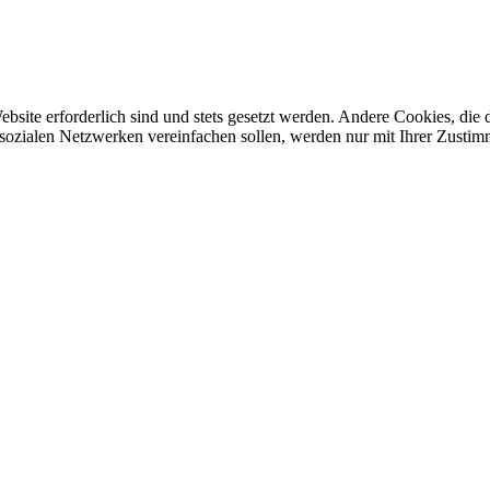
ebsite erforderlich sind und stets gesetzt werden. Andere Cookies, di
sozialen Netzwerken vereinfachen sollen, werden nur mit Ihrer Zustim