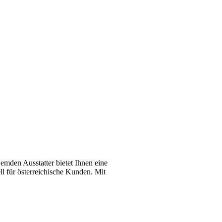
emden Ausstatter bietet Ihnen eine
l für österreichische Kunden. Mit