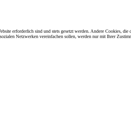
ebsite erforderlich sind und stets gesetzt werden. Andere Cookies, di
sozialen Netzwerken vereinfachen sollen, werden nur mit Ihrer Zustim