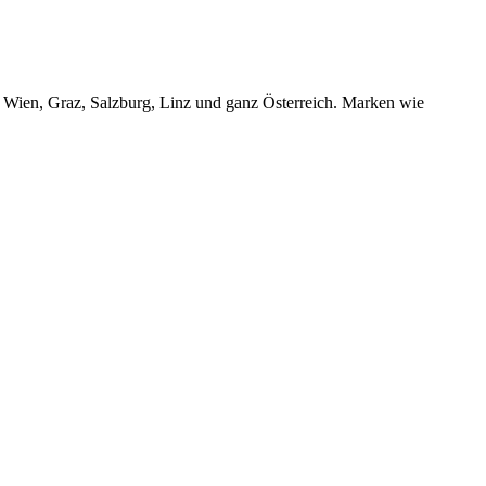
r Wien, Graz, Salzburg, Linz und ganz Österreich. Marken wie