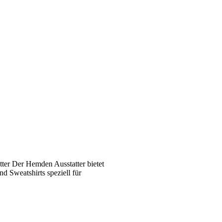
ter Der Hemden Ausstatter bietet
 Sweatshirts speziell für