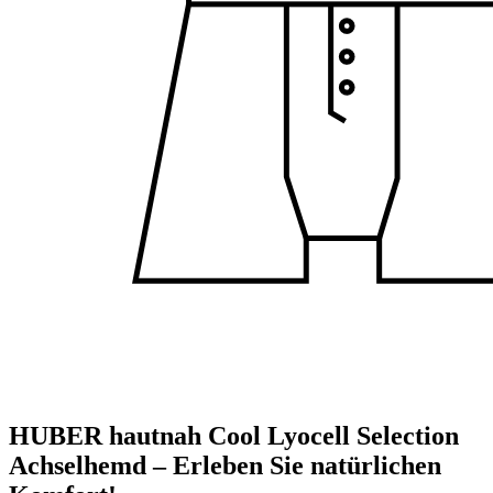
HUBER hautnah Cool Lyocell Selection
Achselhemd – Erleben Sie natürlichen