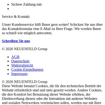
Sichere Zahlung mit:
Service & Kontakt
Unser Kundenservice hilft Ihnen gern weiter! Schicken Sie uns über
das Kontaktformular eine E-Mail zu Ihrer Frage. Wir werden Ihnen
so schnell wie möglich antworten.
Schreiben Sie uns
© 2026 NEUENFELD Group
AGB
Datenschutz
Widerrufsrecht
Cookie-Einstellungen
Impressum
© 2026 NEUENFELD Group
Diese Website benutzt Cookies, die für den technischen Betrieb der
Website erforderlich sind und stets gesetzt werden. Andere Cookies,
die den Komfort bei Benutzung dieser Website erhöhen, der
Direktwerbung dienen oder die Interaktion mit anderen Websites
und sozialen Netzwerken vereinfachen sollen, werden nur mit Ihrer