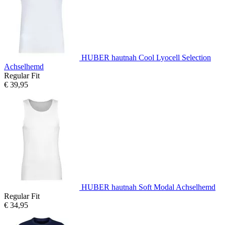
HUBER hautnah Cool Lyocell Selection
Achselhemd
Regular Fit
€ 39,95
HUBER hautnah Soft Modal Achselhemd
Regular Fit
€ 34,95