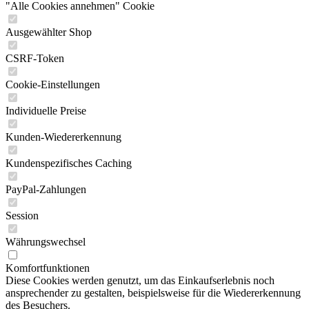
"Alle Cookies annehmen" Cookie
Ausgewählter Shop
CSRF-Token
Cookie-Einstellungen
Individuelle Preise
Kunden-Wiedererkennung
Kundenspezifisches Caching
PayPal-Zahlungen
Session
Währungswechsel
Komfortfunktionen
Diese Cookies werden genutzt, um das Einkaufserlebnis noch
ansprechender zu gestalten, beispielsweise für die Wiedererkennung
des Besuchers.