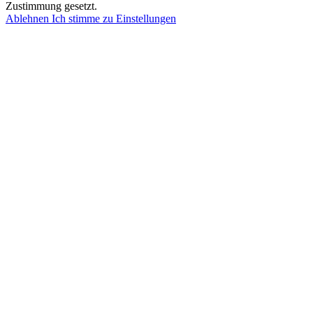
Zustimmung gesetzt.
Ablehnen
Ich stimme zu
Einstellungen