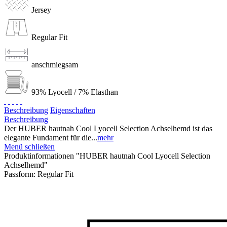
Jersey
Regular Fit
anschmiegsam
93% Lyocell / 7% Elasthan
Beschreibung
Eigenschaften
Beschreibung
Der HUBER hautnah Cool Lyocell Selection Achselhemd ist das
elegante Fundament für die...
mehr
Menü schließen
Produktinformationen "HUBER hautnah Cool Lyocell Selection
Achselhemd"
Passform:
Regular Fit