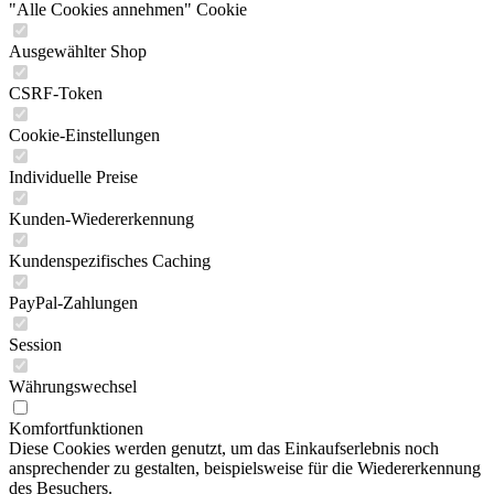
"Alle Cookies annehmen" Cookie
Ausgewählter Shop
CSRF-Token
Cookie-Einstellungen
Individuelle Preise
Kunden-Wiedererkennung
Kundenspezifisches Caching
PayPal-Zahlungen
Session
Währungswechsel
Komfortfunktionen
Diese Cookies werden genutzt, um das Einkaufserlebnis noch
ansprechender zu gestalten, beispielsweise für die Wiedererkennung
des Besuchers.