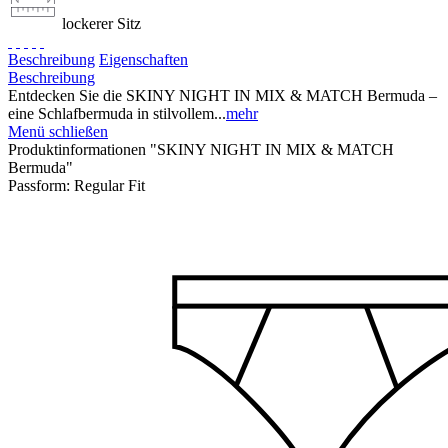
lockerer Sitz
Beschreibung
Eigenschaften
Beschreibung
Entdecken Sie die SKINY NIGHT IN MIX & MATCH Bermuda –
eine Schlafbermuda in stilvollem...
mehr
Menü schließen
Produktinformationen "SKINY NIGHT IN MIX & MATCH
Bermuda"
Passform:
Regular Fit