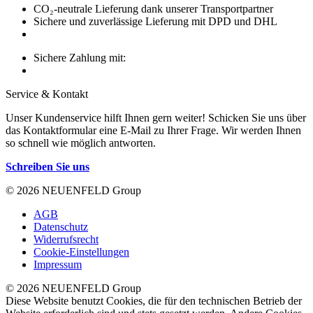
CO₂-neutrale Lieferung dank unserer Transportpartner
Sichere und zuverlässige Lieferung mit DPD und DHL
Sichere Zahlung mit:
Service & Kontakt
Unser Kundenservice hilft Ihnen gern weiter! Schicken Sie uns über
das Kontaktformular eine E-Mail zu Ihrer Frage. Wir werden Ihnen
so schnell wie möglich antworten.
Schreiben Sie uns
© 2026 NEUENFELD Group
AGB
Datenschutz
Widerrufsrecht
Cookie-Einstellungen
Impressum
© 2026 NEUENFELD Group
Diese Website benutzt Cookies, die für den technischen Betrieb der