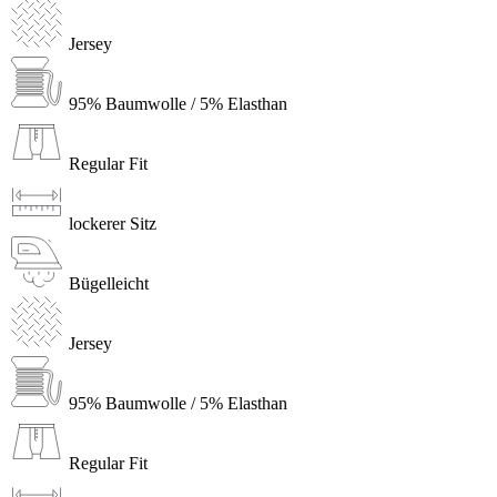
Jersey
95% Baumwolle / 5% Elasthan
Regular Fit
lockerer Sitz
Bügelleicht
Jersey
95% Baumwolle / 5% Elasthan
Regular Fit