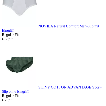
NOVILA Natural Comfort Men-Slip mit
Eingriff
Regular Fit
€ 39,95
SKINY COTTON ADVANTAGE Sport-
Slip ohne Eingriff
Regular Fit
€ 29,95