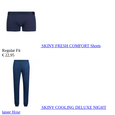
SKINY FRESH COMFORT Shorts
Regular Fit
€ 22,95
SKINY COOLING DELUXE NIGHT
lange Hose