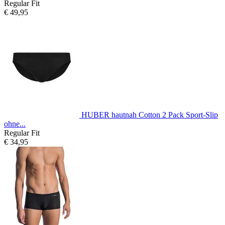
Regular Fit
€ 49,95
HUBER hautnah Cotton 2 Pack Sport-Slip
ohne...
Regular Fit
€ 34,95