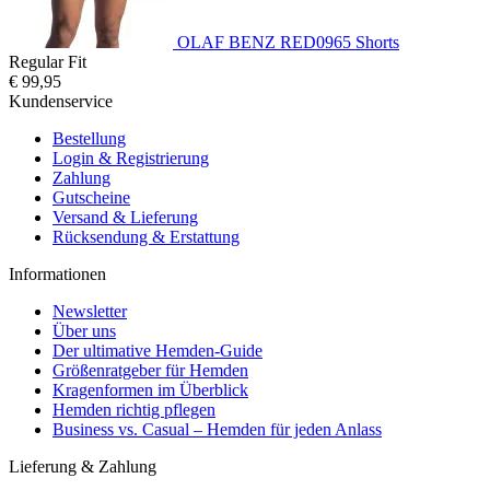
OLAF BENZ RED0965 Shorts
Regular Fit
€ 99,95
Kundenservice
Bestellung
Login & Registrierung
Zahlung
Gutscheine
Versand & Lieferung
Rücksendung & Erstattung
Informationen
Newsletter
Über uns
Der ultimative Hemden-Guide
Größenratgeber für Hemden
Kragenformen im Überblick
Hemden richtig pflegen
Business vs. Casual – Hemden für jeden Anlass
Lieferung & Zahlung