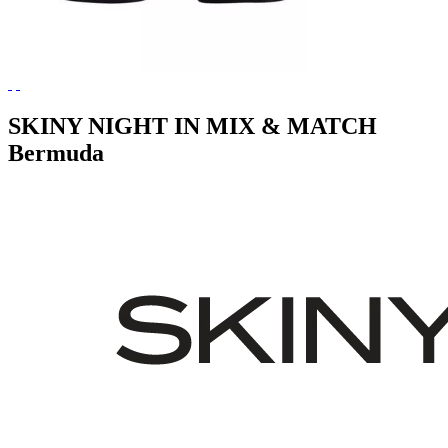
SKINY NIGHT IN MIX & MATCH
Bermuda