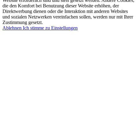
Website erforderlich sind und stets gesetzt werden. Andere Cookies,
die den Komfort bei Benutzung dieser Website erhöhen, der
Direktwerbung dienen oder die Interaktion mit anderen Websites
und sozialen Netzwerken vereinfachen sollen, werden nur mit Ihrer
Zustimmung gesetzt.
Ablehnen
Ich stimme zu
Einstellungen