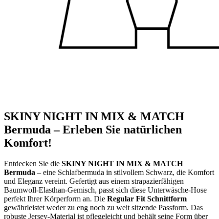
SKINY NIGHT IN MIX & MATCH
Bermuda – Erleben Sie natürlichen
Komfort!
Entdecken Sie die
SKINY NIGHT IN MIX & MATCH
Bermuda
– eine Schlafbermuda in stilvollem Schwarz, die Komfort
und Eleganz vereint. Gefertigt aus einem strapazierfähigen
Baumwoll-Elasthan-Gemisch, passt sich diese Unterwäsche-Hose
perfekt Ihrer Körperform an. Die
Regular Fit Schnittform
gewährleistet weder zu eng noch zu weit sitzende Passform. Das
robuste Jersey-Material ist pflegeleicht und behält seine Form über