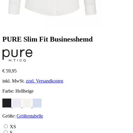
PURE Slim Fit Businesshemd
€ 59,95
inkl. MwSt.
zzgl. Versandkosten
Farbe:
Hellbeige
Größe:
Größentabelle
XS
S