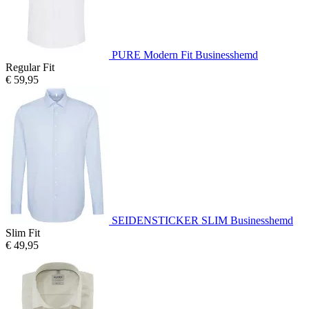
PURE Modern Fit Businesshemd
Regular Fit
€ 59,95
SEIDENSTICKER SLIM Businesshemd
Slim Fit
€ 49,95