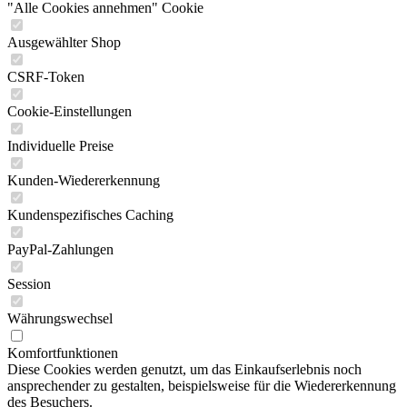
"Alle Cookies annehmen" Cookie
Ausgewählter Shop
CSRF-Token
Cookie-Einstellungen
Individuelle Preise
Kunden-Wiedererkennung
Kundenspezifisches Caching
PayPal-Zahlungen
Session
Währungswechsel
Komfortfunktionen
Diese Cookies werden genutzt, um das Einkaufserlebnis noch
ansprechender zu gestalten, beispielsweise für die Wiedererkennung
des Besuchers.