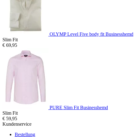
OLYMP Level Five body fit Businesshemd
Slim Fit
€ 69,95
PURE Slim Fit Businesshemd
Slim Fit
€ 59,95
Kundenservice
Bestellung