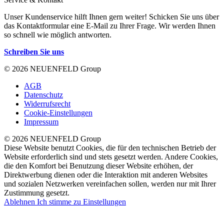
Unser Kundenservice hilft Ihnen gern weiter! Schicken Sie uns über
das Kontaktformular eine E-Mail zu Ihrer Frage. Wir werden Ihnen
so schnell wie möglich antworten.
Schreiben Sie uns
© 2026 NEUENFELD Group
AGB
Datenschutz
Widerrufsrecht
Cookie-Einstellungen
Impressum
© 2026 NEUENFELD Group
Diese Website benutzt Cookies, die für den technischen Betrieb der
Website erforderlich sind und stets gesetzt werden. Andere Cookies,
die den Komfort bei Benutzung dieser Website erhöhen, der
Direktwerbung dienen oder die Interaktion mit anderen Websites
und sozialen Netzwerken vereinfachen sollen, werden nur mit Ihrer
Zustimmung gesetzt.
Ablehnen
Ich stimme zu
Einstellungen