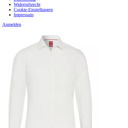
Widerrufsrecht
Cookie-Einstellungen
Impressum
Anmelden