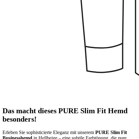
Das macht dieses PURE Slim Fit Hemd
besonders!
Erleben Sie sophisticierte Eleganz mit unserem
PURE Slim Fit
Businesshemd
in Hellbeige – eine subtile Farbtönung, die pure