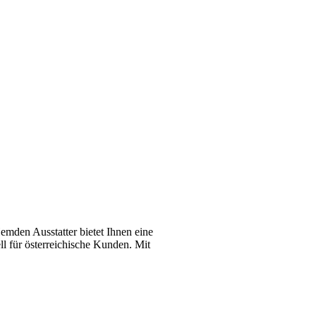
emden Ausstatter bietet Ihnen eine
l für österreichische Kunden. Mit