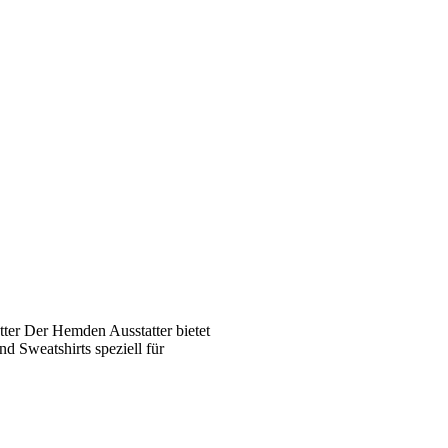
ter Der Hemden Ausstatter bietet
 Sweatshirts speziell für