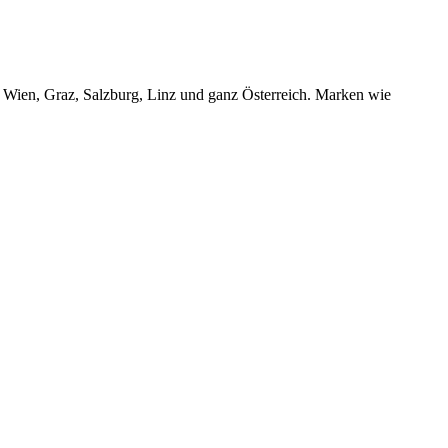
r Wien, Graz, Salzburg, Linz und ganz Österreich. Marken wie