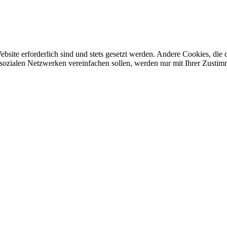
ebsite erforderlich sind und stets gesetzt werden. Andere Cookies, di
sozialen Netzwerken vereinfachen sollen, werden nur mit Ihrer Zustim