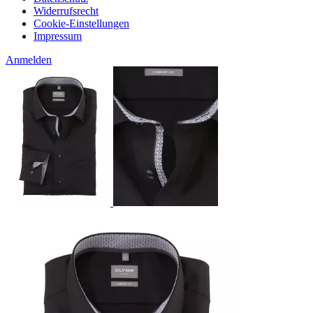
Widerrufsrecht
Cookie-Einstellungen
Impressum
Anmelden