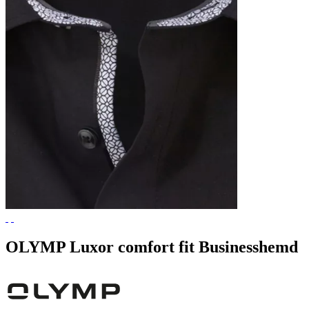
OLYMP Luxor comfort fit Businesshemd