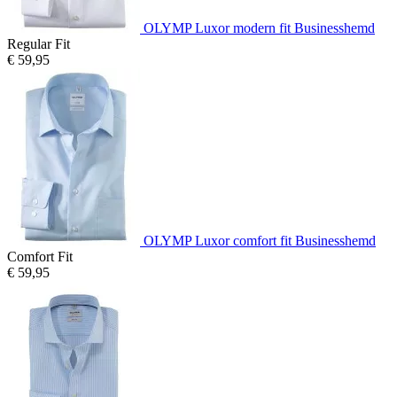
OLYMP Luxor modern fit Businesshemd
Regular Fit
€ 59,95
OLYMP Luxor comfort fit Businesshemd
Comfort Fit
€ 59,95