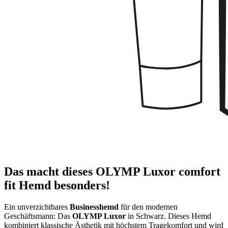
Das macht dieses OLYMP Luxor comfort
fit Hemd besonders!
Ein unverzichtbares
Businesshemd
für den modernen
Geschäftsmann: Das
OLYMP Luxor
in Schwarz. Dieses Hemd
kombiniert klassische Ästhetik mit höchstem Tragekomfort und wird