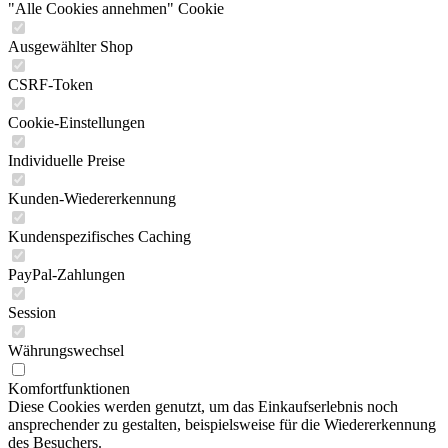
"Alle Cookies annehmen" Cookie
Ausgewählter Shop
CSRF-Token
Cookie-Einstellungen
Individuelle Preise
Kunden-Wiedererkennung
Kundenspezifisches Caching
PayPal-Zahlungen
Session
Währungswechsel
Komfortfunktionen
Diese Cookies werden genutzt, um das Einkaufserlebnis noch
ansprechender zu gestalten, beispielsweise für die Wiedererkennung
des Besuchers.