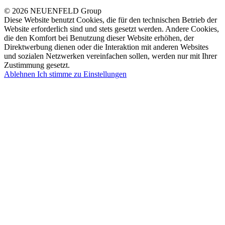
© 2026 NEUENFELD Group
Diese Website benutzt Cookies, die für den technischen Betrieb der
Website erforderlich sind und stets gesetzt werden. Andere Cookies,
die den Komfort bei Benutzung dieser Website erhöhen, der
Direktwerbung dienen oder die Interaktion mit anderen Websites
und sozialen Netzwerken vereinfachen sollen, werden nur mit Ihrer
Zustimmung gesetzt.
Ablehnen
Ich stimme zu
Einstellungen