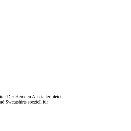
ter Der Hemden Ausstatter bietet
 Sweatshirts speziell für