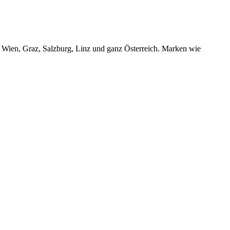
r Wien, Graz, Salzburg, Linz und ganz Österreich. Marken wie