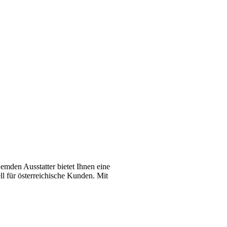
emden Ausstatter bietet Ihnen eine
l für österreichische Kunden. Mit