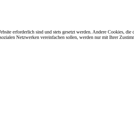
ebsite erforderlich sind und stets gesetzt werden. Andere Cookies, di
sozialen Netzwerken vereinfachen sollen, werden nur mit Ihrer Zustim