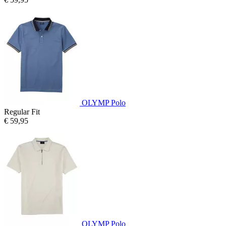
OLYMP Polo
Regular Fit
€ 59,95
OLYMP Polo