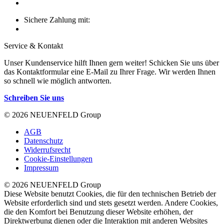
Sichere Zahlung mit:
Service & Kontakt
Unser Kundenservice hilft Ihnen gern weiter! Schicken Sie uns über
das Kontaktformular eine E-Mail zu Ihrer Frage. Wir werden Ihnen
so schnell wie möglich antworten.
Schreiben Sie uns
© 2026 NEUENFELD Group
AGB
Datenschutz
Widerrufsrecht
Cookie-Einstellungen
Impressum
© 2026 NEUENFELD Group
Diese Website benutzt Cookies, die für den technischen Betrieb der
Website erforderlich sind und stets gesetzt werden. Andere Cookies,
die den Komfort bei Benutzung dieser Website erhöhen, der
Direktwerbung dienen oder die Interaktion mit anderen Websites