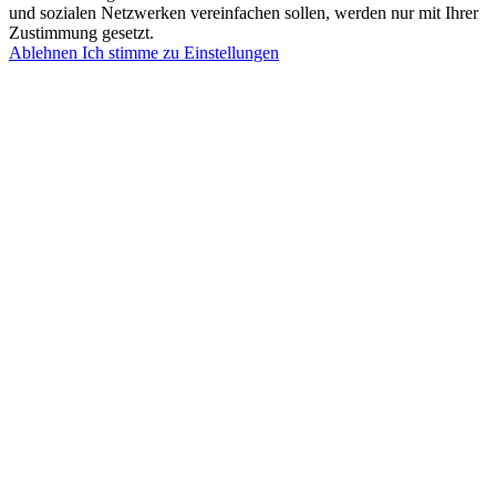
und sozialen Netzwerken vereinfachen sollen, werden nur mit Ihrer
Zustimmung gesetzt.
Ablehnen
Ich stimme zu
Einstellungen