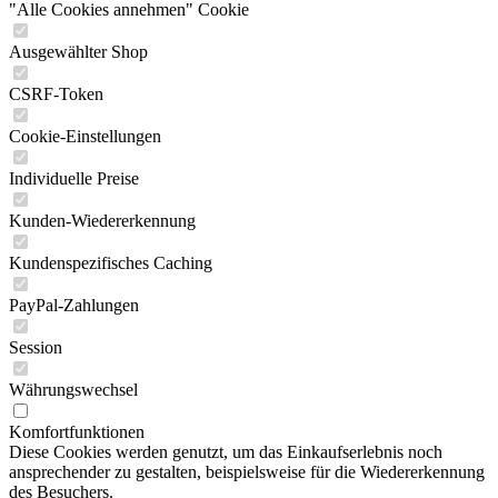
"Alle Cookies annehmen" Cookie
Ausgewählter Shop
CSRF-Token
Cookie-Einstellungen
Individuelle Preise
Kunden-Wiedererkennung
Kundenspezifisches Caching
PayPal-Zahlungen
Session
Währungswechsel
Komfortfunktionen
Diese Cookies werden genutzt, um das Einkaufserlebnis noch
ansprechender zu gestalten, beispielsweise für die Wiedererkennung
des Besuchers.