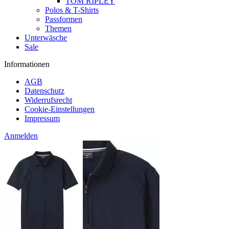
TOM RIPLEY
Polos & T-Shirts
Passformen
Themen
Unterwäsche
Sale
Informationen
AGB
Datenschutz
Widerrufsrecht
Cookie-Einstellungen
Impressum
Anmelden