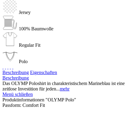
Jersey
100% Baumwolle
Regular Fit
Polo
Beschreibung
Eigenschaften
Beschreibung
Das OLYMP Poloshirt in charakteristischem Marineblau ist eine
zeitlose Investition für jeden...
mehr
Menü schließen
Produktinformationen "OLYMP Polo"
Passform:
Comfort Fit