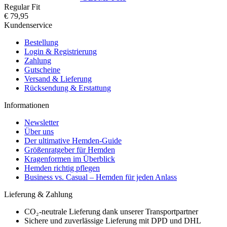
Regular Fit
€ 79,95
Kundenservice
Bestellung
Login & Registrierung
Zahlung
Gutscheine
Versand & Lieferung
Rücksendung & Erstattung
Informationen
Newsletter
Über uns
Der ultimative Hemden-Guide
Größenratgeber für Hemden
Kragenformen im Überblick
Hemden richtig pflegen
Business vs. Casual – Hemden für jeden Anlass
Lieferung & Zahlung
CO₂-neutrale Lieferung dank unserer Transportpartner
Sichere und zuverlässige Lieferung mit DPD und DHL