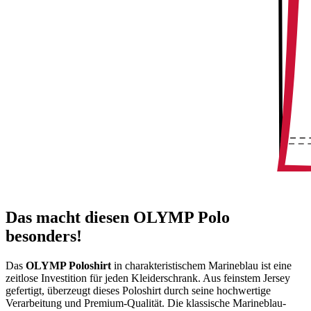
Das macht diesen OLYMP Polo
besonders!
Das
OLYMP Poloshirt
in charakteristischem Marineblau ist eine
zeitlose Investition für jeden Kleiderschrank. Aus feinstem Jersey
gefertigt, überzeugt dieses Poloshirt durch seine hochwertige
Verarbeitung und Premium-Qualität. Die klassische Marineblau-