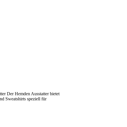
ter Der Hemden Ausstatter bietet
 Sweatshirts speziell für