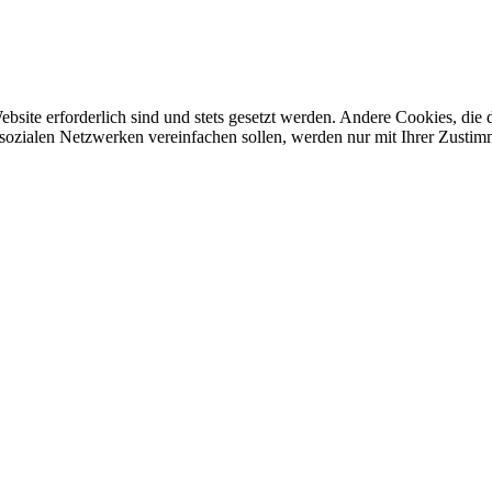
ebsite erforderlich sind und stets gesetzt werden. Andere Cookies, di
sozialen Netzwerken vereinfachen sollen, werden nur mit Ihrer Zustim