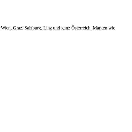
r Wien, Graz, Salzburg, Linz und ganz Österreich. Marken wie