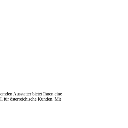
emden Ausstatter bietet Ihnen eine
l für österreichische Kunden. Mit