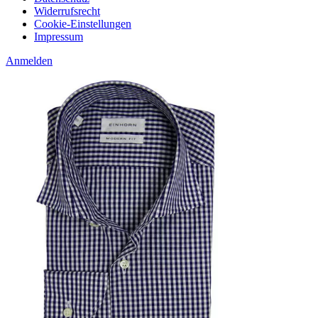
Widerrufsrecht
Cookie-Einstellungen
Impressum
Anmelden