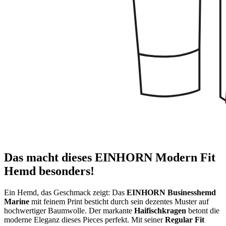
Das macht dieses EINHORN Modern Fit
Hemd besonders!
Ein Hemd, das Geschmack zeigt: Das
EINHORN Businesshemd
Marine
mit feinem Print besticht durch sein dezentes Muster auf
hochwertiger Baumwolle. Der markante
Haifischkragen
betont die
moderne Eleganz dieses Pieces perfekt. Mit seiner
Regular Fit