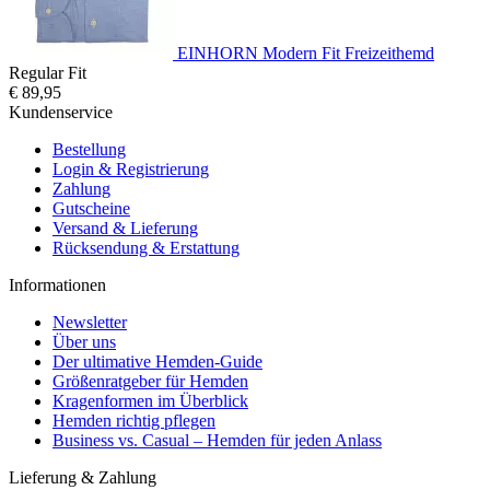
EINHORN Modern Fit Freizeithemd
Regular Fit
€ 89,95
Kundenservice
Bestellung
Login & Registrierung
Zahlung
Gutscheine
Versand & Lieferung
Rücksendung & Erstattung
Informationen
Newsletter
Über uns
Der ultimative Hemden-Guide
Größenratgeber für Hemden
Kragenformen im Überblick
Hemden richtig pflegen
Business vs. Casual – Hemden für jeden Anlass
Lieferung & Zahlung