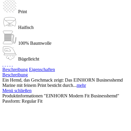
Print
Haifisch
100% Baumwolle
Bügelleicht
Beschreibung
Eigenschaften
Beschreibung
Ein Hemd, das Geschmack zeigt: Das EINHORN Businesshemd
Marine mit feinem Print besticht durch...
mehr
Menü schließen
Produktinformationen "EINHORN Modern Fit Businesshemd"
Passform:
Regular Fit