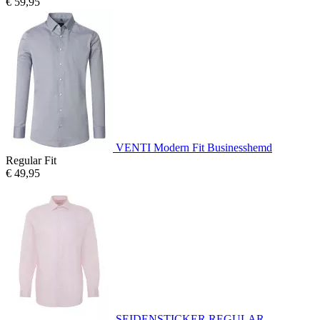
€ 59,95
VENTI Modern Fit Businesshemd
Regular Fit
€ 49,95
SEIDENSTICKER REGULAR