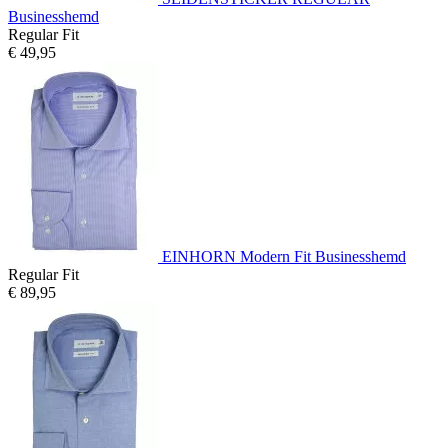
Businesshemd
Regular Fit
€ 49,95
EINHORN Modern Fit Businesshemd
Regular Fit
€ 89,95