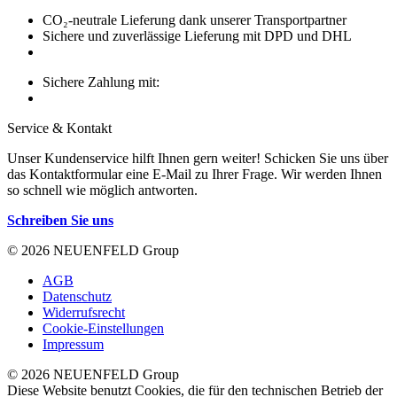
CO₂-neutrale Lieferung dank unserer Transportpartner
Sichere und zuverlässige Lieferung mit DPD und DHL
Sichere Zahlung mit:
Service & Kontakt
Unser Kundenservice hilft Ihnen gern weiter! Schicken Sie uns über
das Kontaktformular eine E-Mail zu Ihrer Frage. Wir werden Ihnen
so schnell wie möglich antworten.
Schreiben Sie uns
© 2026 NEUENFELD Group
AGB
Datenschutz
Widerrufsrecht
Cookie-Einstellungen
Impressum
© 2026 NEUENFELD Group
Diese Website benutzt Cookies, die für den technischen Betrieb der