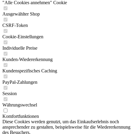
"Alle Cookies annehmen" Cookie
Ausgewählter Shop
CSRF-Token
Cookie-Einstellungen
Individuelle Preise
Kunden-Wiedererkennung
Kundenspezifisches Caching
PayPal-Zahlungen
Session
Währungswechsel
Komfortfunktionen
Diese Cookies werden genutzt, um das Einkaufserlebnis noch
ansprechender zu gestalten, beispielsweise für die Wiedererkennung
des Besuchers.