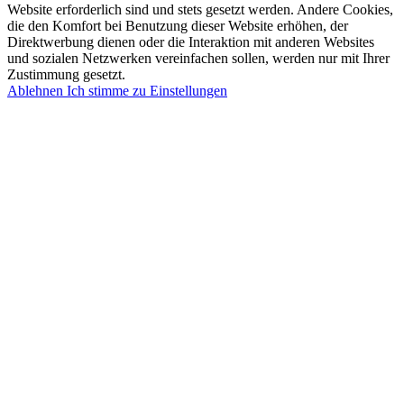
Website erforderlich sind und stets gesetzt werden. Andere Cookies,
die den Komfort bei Benutzung dieser Website erhöhen, der
Direktwerbung dienen oder die Interaktion mit anderen Websites
und sozialen Netzwerken vereinfachen sollen, werden nur mit Ihrer
Zustimmung gesetzt.
Ablehnen
Ich stimme zu
Einstellungen