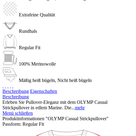
Extrafeine Qualität
Rundhals
Regular Fit
100% Merinowolle
Mäßig heiß bügeln, Nicht heiß bügeln
Beschreibung
Eigenschaften
Beschreibung
Erleben Sie Pullover-Eleganz mit dem OLYMP Casual
Strickpullover in edlem Marine. Die...
mehr
Menü schließen
Produktinformationen "OLYMP Casual Strickpullover"
Passform:
Regular Fit