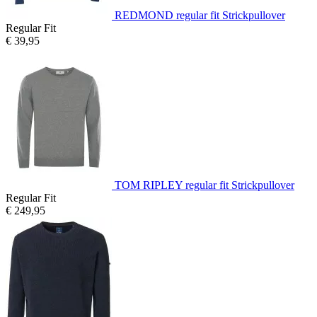
REDMOND regular fit Strickpullover
Regular Fit
€ 39,95
TOM RIPLEY regular fit Strickpullover
Regular Fit
€ 249,95