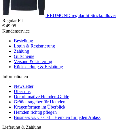
REDMOND regular fit Strickpullover
Regular Fit
€ 49,95
Kundenservice
Bestellung
Login & Registrierung
Zahlung
Gutscheine
Versand & Lieferung
Rücksendung & Erstattung
Informationen
Newsletter
Über uns
Der ultimative Hemden-Guide
Größenratgeber für Hemden
Kragenformen im Überblick
Hemden richtig pflegen
Business vs. Casual – Hemden für jeden Anlass
Lieferung & Zahlung