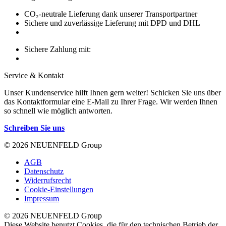
CO₂-neutrale Lieferung dank unserer Transportpartner
Sichere und zuverlässige Lieferung mit DPD und DHL
Sichere Zahlung mit:
Service & Kontakt
Unser Kundenservice hilft Ihnen gern weiter! Schicken Sie uns über
das Kontaktformular eine E-Mail zu Ihrer Frage. Wir werden Ihnen
so schnell wie möglich antworten.
Schreiben Sie uns
© 2026 NEUENFELD Group
AGB
Datenschutz
Widerrufsrecht
Cookie-Einstellungen
Impressum
© 2026 NEUENFELD Group
Diese Website benutzt Cookies, die für den technischen Betrieb der