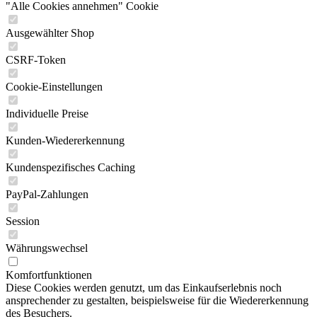
"Alle Cookies annehmen" Cookie
Ausgewählter Shop
CSRF-Token
Cookie-Einstellungen
Individuelle Preise
Kunden-Wiedererkennung
Kundenspezifisches Caching
PayPal-Zahlungen
Session
Währungswechsel
Komfortfunktionen
Diese Cookies werden genutzt, um das Einkaufserlebnis noch
ansprechender zu gestalten, beispielsweise für die Wiedererkennung
des Besuchers.