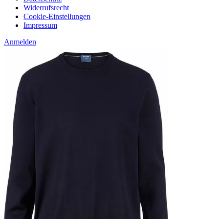
Widerrufsrecht
Cookie-Einstellungen
Impressum
Anmelden