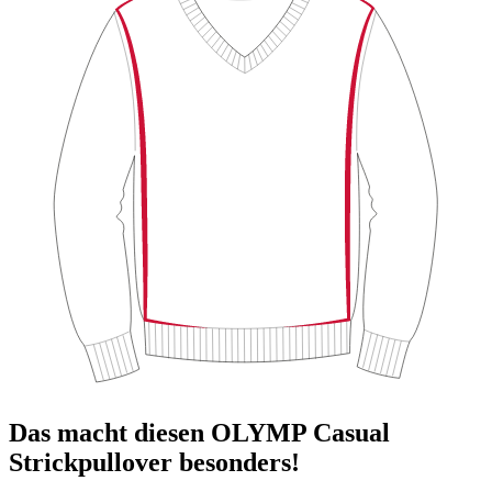
Das macht diesen OLYMP Casual
Strickpullover besonders!