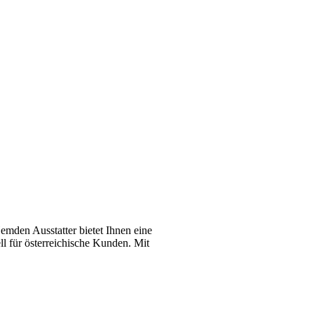
emden Ausstatter bietet Ihnen eine
l für österreichische Kunden. Mit