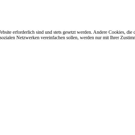
ebsite erforderlich sind und stets gesetzt werden. Andere Cookies, di
sozialen Netzwerken vereinfachen sollen, werden nur mit Ihrer Zustim