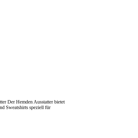
ter Der Hemden Ausstatter bietet
 Sweatshirts speziell für