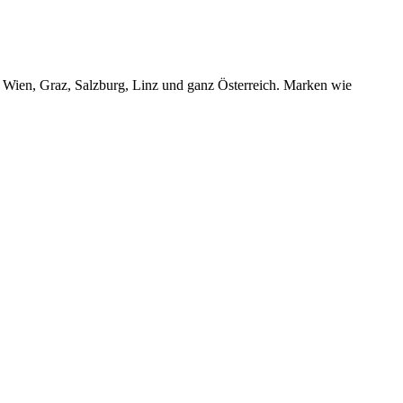
r Wien, Graz, Salzburg, Linz und ganz Österreich. Marken wie