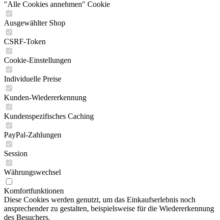
"Alle Cookies annehmen" Cookie
Ausgewählter Shop
CSRF-Token
Cookie-Einstellungen
Individuelle Preise
Kunden-Wiedererkennung
Kundenspezifisches Caching
PayPal-Zahlungen
Session
Währungswechsel
Komfortfunktionen
Diese Cookies werden genutzt, um das Einkaufserlebnis noch
ansprechender zu gestalten, beispielsweise für die Wiedererkennung
des Besuchers.