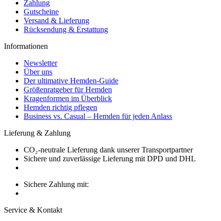
Zahlung
Gutscheine
Versand & Lieferung
Rücksendung & Erstattung
Informationen
Newsletter
Über uns
Der ultimative Hemden-Guide
Größenratgeber für Hemden
Kragenformen im Überblick
Hemden richtig pflegen
Business vs. Casual – Hemden für jeden Anlass
Lieferung & Zahlung
CO₂-neutrale Lieferung dank unserer Transportpartner
Sichere und zuverlässige Lieferung mit DPD und DHL
Sichere Zahlung mit:
Service & Kontakt