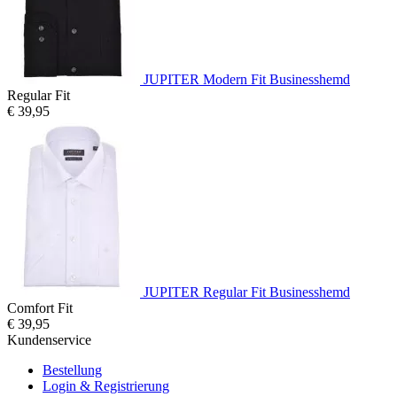
JUPITER Modern Fit Businesshemd
Regular Fit
€ 39,95
JUPITER Regular Fit Businesshemd
Comfort Fit
€ 39,95
Kundenservice
Bestellung
Login & Registrierung