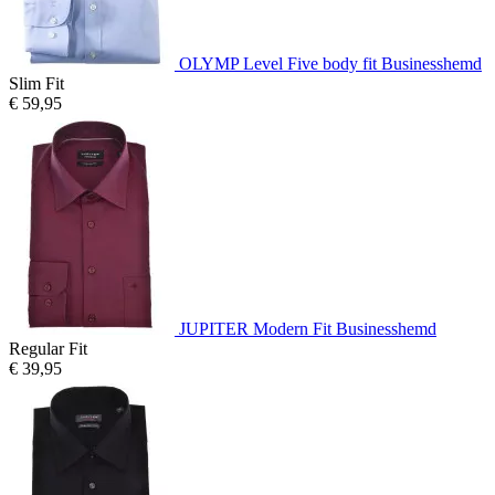
OLYMP Level Five body fit Businesshemd
Slim Fit
€ 59,95
JUPITER Modern Fit Businesshemd
Regular Fit
€ 39,95