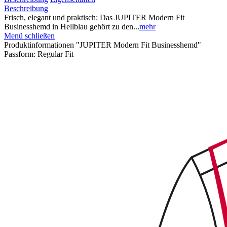
Beschreibung
Frisch, elegant und praktisch: Das JUPITER Modern Fit
Businesshemd in Hellblau gehört zu den...
mehr
Menü schließen
Produktinformationen "JUPITER Modern Fit Businesshemd"
Passform:
Regular Fit