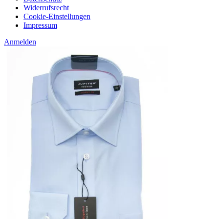
Widerrufsrecht
Cookie-Einstellungen
Impressum
Anmelden