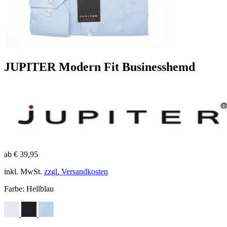
JUPITER Modern Fit Businesshemd
ab € 39,95
inkl. MwSt.
zzgl. Versandkosten
Farbe:
Hellblau