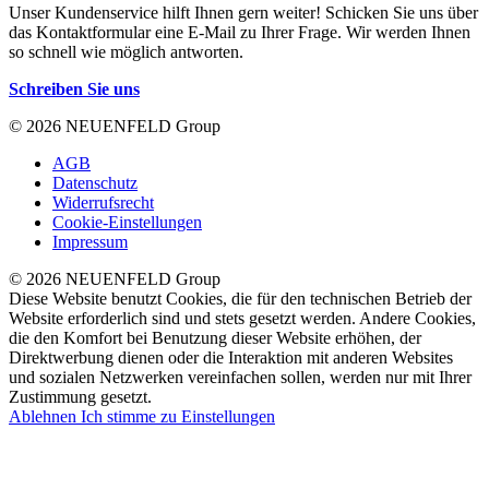
Unser Kundenservice hilft Ihnen gern weiter! Schicken Sie uns über
das Kontaktformular eine E-Mail zu Ihrer Frage. Wir werden Ihnen
so schnell wie möglich antworten.
Schreiben Sie uns
© 2026 NEUENFELD Group
AGB
Datenschutz
Widerrufsrecht
Cookie-Einstellungen
Impressum
© 2026 NEUENFELD Group
Diese Website benutzt Cookies, die für den technischen Betrieb der
Website erforderlich sind und stets gesetzt werden. Andere Cookies,
die den Komfort bei Benutzung dieser Website erhöhen, der
Direktwerbung dienen oder die Interaktion mit anderen Websites
und sozialen Netzwerken vereinfachen sollen, werden nur mit Ihrer
Zustimmung gesetzt.
Ablehnen
Ich stimme zu
Einstellungen