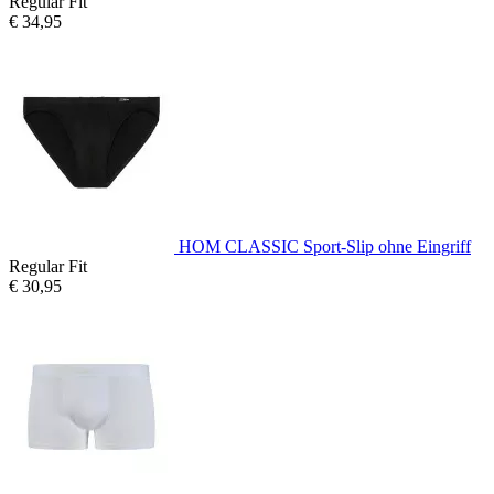
Regular Fit
€ 34,95
HOM CLASSIC Sport-Slip ohne Eingriff
Regular Fit
€ 30,95