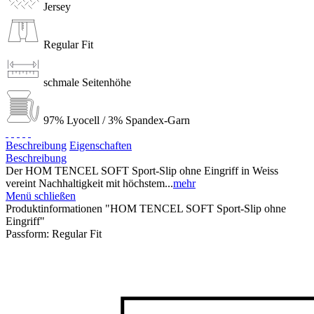
Jersey
Regular Fit
schmale Seitenhöhe
97% Lyocell / 3% Spandex-Garn
Beschreibung
Eigenschaften
Beschreibung
Der HOM TENCEL SOFT Sport-Slip ohne Eingriff in Weiss
vereint Nachhaltigkeit mit höchstem...
mehr
Menü schließen
Produktinformationen "HOM TENCEL SOFT Sport-Slip ohne
Eingriff"
Passform:
Regular Fit