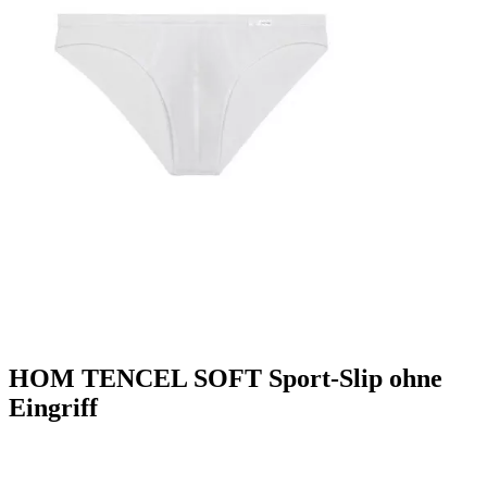
HOM TENCEL SOFT Sport-Slip ohne
Eingriff