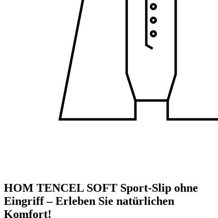
HOM TENCEL SOFT Sport-Slip ohne
Eingriff – Erleben Sie natürlichen
Komfort!