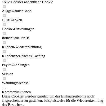
"Alle Cookies annehmen" Cookie
Ausgewählter Shop
CSRF-Token
Cookie-Einstellungen
Individuelle Preise
Kunden-Wiedererkennung
Kundenspezifisches Caching
PayPal-Zahlungen
Session
Währungswechsel
Komfortfunktionen
Diese Cookies werden genutzt, um das Einkaufserlebnis noch
ansprechender zu gestalten, beispielsweise für die Wiedererkennung
des Besuchers.