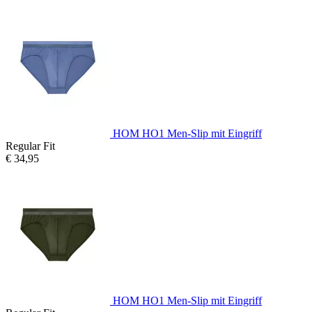
HOM HO1 Men-Slip mit Eingriff
Regular Fit
€ 34,95
HOM HO1 Men-Slip mit Eingriff