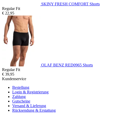
SKINY FRESH COMFORT Shorts
Regular Fit
€ 22,95
OLAF BENZ RED0965 Shorts
Regular Fit
€ 39,95
Kundenservice
Bestellung
Login & Registrierung
Zahlung
Gutscheine
Versand & Lieferung
Rücksendung & Erstattung