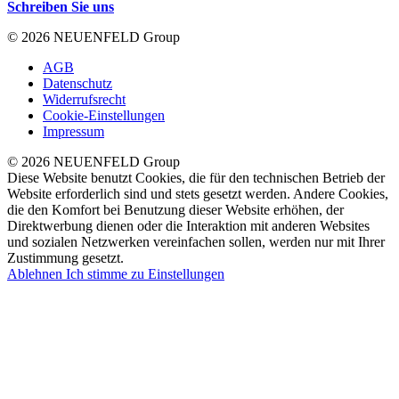
Schreiben Sie uns
© 2026 NEUENFELD Group
AGB
Datenschutz
Widerrufsrecht
Cookie-Einstellungen
Impressum
© 2026 NEUENFELD Group
Diese Website benutzt Cookies, die für den technischen Betrieb der
Website erforderlich sind und stets gesetzt werden. Andere Cookies,
die den Komfort bei Benutzung dieser Website erhöhen, der
Direktwerbung dienen oder die Interaktion mit anderen Websites
und sozialen Netzwerken vereinfachen sollen, werden nur mit Ihrer
Zustimmung gesetzt.
Ablehnen
Ich stimme zu
Einstellungen