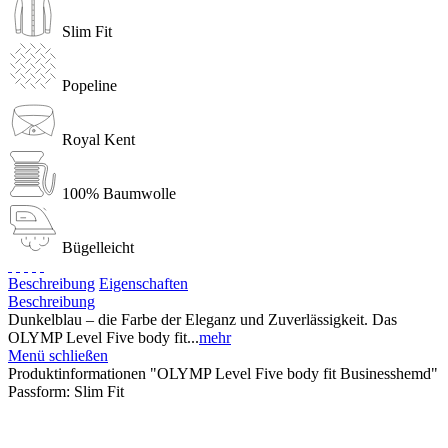
Slim Fit
Popeline
Royal Kent
100% Baumwolle
Bügelleicht
Beschreibung
Eigenschaften
Beschreibung
Dunkelblau – die Farbe der Eleganz und Zuverlässigkeit. Das
OLYMP Level Five body fit...
mehr
Menü schließen
Produktinformationen "OLYMP Level Five body fit Businesshemd"
Passform:
Slim Fit