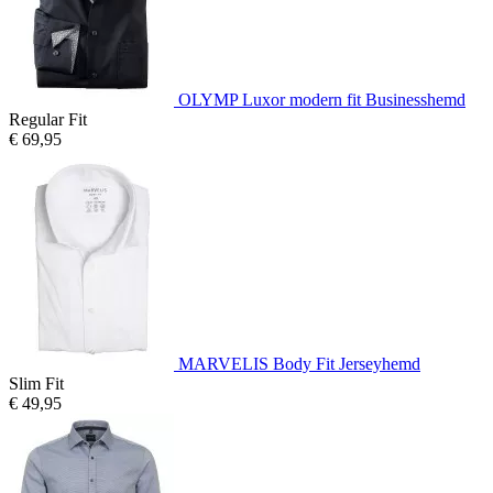
OLYMP Luxor modern fit Businesshemd
Regular Fit
€ 69,95
MARVELIS Body Fit Jerseyhemd
Slim Fit
€ 49,95