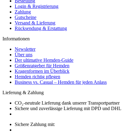
Bestellung
Login & Registrierung
Zahlung
Gutscheine
Versand & Lieferung
Rücksendung & Erstattung
Informationen
Newsletter
Über uns
Der ultimative Hemden-Guide
Größenratgeber für Hemden
Kragenformen im Überblick
Hemden richtig pflegen
Business vs. Casual – Hemden für jeden Anlass
Lieferung & Zahlung
CO₂-neutrale Lieferung dank unserer Transportpartner
Sichere und zuverlässige Lieferung mit DPD und DHL
Sichere Zahlung mit: