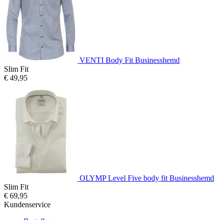
VENTI Body Fit Businesshemd
Slim Fit
€ 49,95
OLYMP Level Five body fit Businesshemd
Slim Fit
€ 69,95
Kundenservice