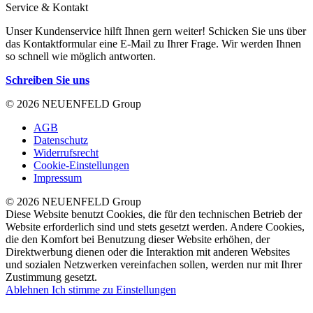
Service & Kontakt
Unser Kundenservice hilft Ihnen gern weiter! Schicken Sie uns über
das Kontaktformular eine E-Mail zu Ihrer Frage. Wir werden Ihnen
so schnell wie möglich antworten.
Schreiben Sie uns
© 2026 NEUENFELD Group
AGB
Datenschutz
Widerrufsrecht
Cookie-Einstellungen
Impressum
© 2026 NEUENFELD Group
Diese Website benutzt Cookies, die für den technischen Betrieb der
Website erforderlich sind und stets gesetzt werden. Andere Cookies,
die den Komfort bei Benutzung dieser Website erhöhen, der
Direktwerbung dienen oder die Interaktion mit anderen Websites
und sozialen Netzwerken vereinfachen sollen, werden nur mit Ihrer
Zustimmung gesetzt.
Ablehnen
Ich stimme zu
Einstellungen