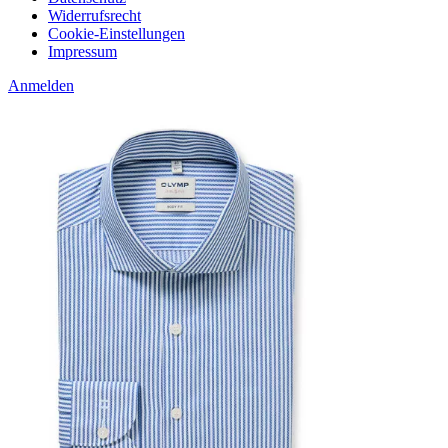
Widerrufsrecht
Cookie-Einstellungen
Impressum
Anmelden