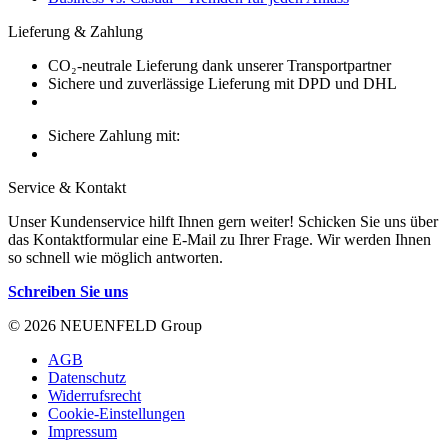
Lieferung & Zahlung
CO₂-neutrale Lieferung dank unserer Transportpartner
Sichere und zuverlässige Lieferung mit DPD und DHL
Sichere Zahlung mit:
Service & Kontakt
Unser Kundenservice hilft Ihnen gern weiter! Schicken Sie uns über
das Kontaktformular eine E-Mail zu Ihrer Frage. Wir werden Ihnen
so schnell wie möglich antworten.
Schreiben Sie uns
© 2026 NEUENFELD Group
AGB
Datenschutz
Widerrufsrecht
Cookie-Einstellungen
Impressum