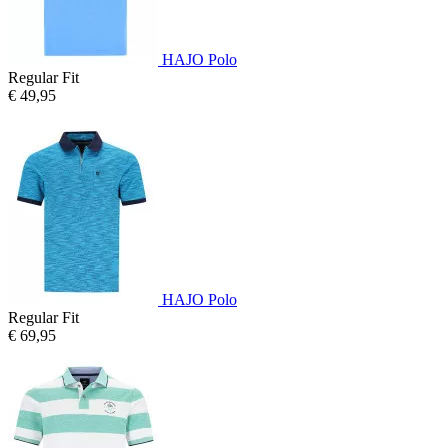
HAJO Polo
Regular Fit
€ 49,95
HAJO Polo
Regular Fit
€ 69,95