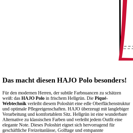
Das macht diesen HAJO Polo besonders!
Für den modernen Herren, der subtile Farbnuancen zu schätzen
weiß: das
HAJO Polo
in frischem Hellgrün. Die
Piqué-
Webtechnik
verleiht diesem Poloshirt eine edle Oberflächenstruktur
und optimale Pflegeeigenschaften. HAJO überzeugt mit langlebiger
Verarbeitung und komfortablem Sitz. Hellgrün ist eine wunderbare
Alternative zu klassischen Farben und verleiht jedem Outfit eine
elegante Note. Dieses Poloshirt eignet sich hervorragend für
geschäftliche Freizeitanlässe, Golftage und entspannte