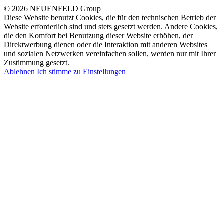
© 2026 NEUENFELD Group
Diese Website benutzt Cookies, die für den technischen Betrieb der
Website erforderlich sind und stets gesetzt werden. Andere Cookies,
die den Komfort bei Benutzung dieser Website erhöhen, der
Direktwerbung dienen oder die Interaktion mit anderen Websites
und sozialen Netzwerken vereinfachen sollen, werden nur mit Ihrer
Zustimmung gesetzt.
Ablehnen
Ich stimme zu
Einstellungen