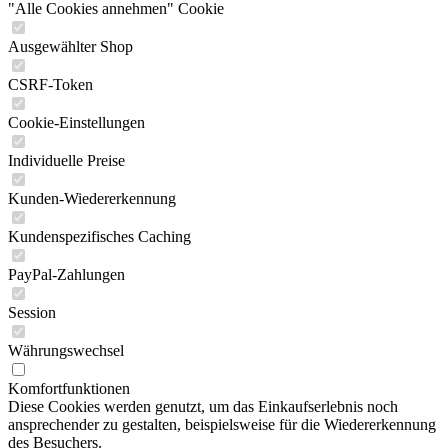
"Alle Cookies annehmen" Cookie
Ausgewählter Shop
CSRF-Token
Cookie-Einstellungen
Individuelle Preise
Kunden-Wiedererkennung
Kundenspezifisches Caching
PayPal-Zahlungen
Session
Währungswechsel
Komfortfunktionen
Diese Cookies werden genutzt, um das Einkaufserlebnis noch
ansprechender zu gestalten, beispielsweise für die Wiedererkennung
des Besuchers.