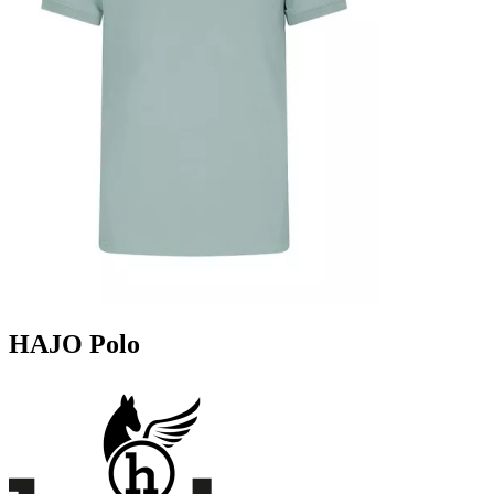
HAJO Polo