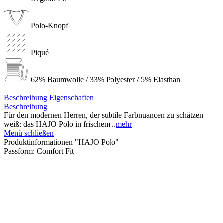
Polo-Knopf
Piqué
62% Baumwolle / 33% Polyester / 5% Elasthan
Beschreibung
Eigenschaften
Beschreibung
Für den modernen Herren, der subtile Farbnuancen zu schätzen
weiß: das HAJO Polo in frischem...
mehr
Menü schließen
Produktinformationen "HAJO Polo"
Passform:
Comfort Fit