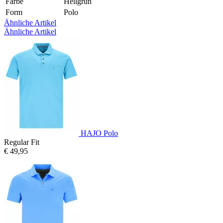
Farbe
Hellgrün
Form
Polo
Ähnliche Artikel
Ähnliche Artikel
HAJO Polo
Regular Fit
€ 49,95