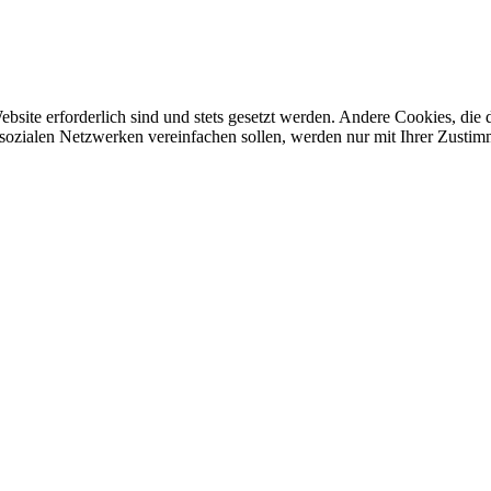
ebsite erforderlich sind und stets gesetzt werden. Andere Cookies, di
sozialen Netzwerken vereinfachen sollen, werden nur mit Ihrer Zustim