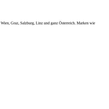
r Wien, Graz, Salzburg, Linz und ganz Österreich. Marken wie