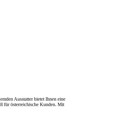
emden Ausstatter bietet Ihnen eine
l für österreichische Kunden. Mit