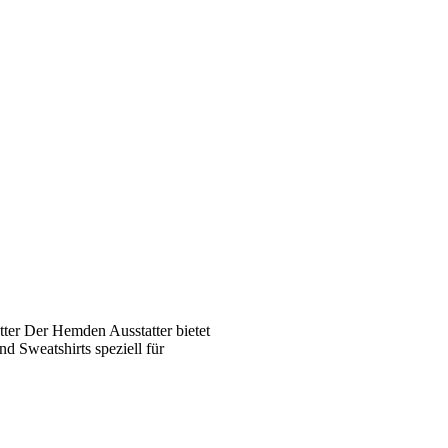
ter Der Hemden Ausstatter bietet
 Sweatshirts speziell für