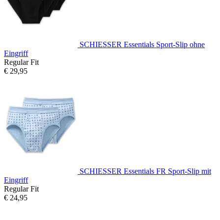
SCHIESSER Essentials Sport-Slip ohne
Eingriff
Regular Fit
€ 29,95
SCHIESSER Essentials FR Sport-Slip mit
Eingriff
Regular Fit
€ 24,95