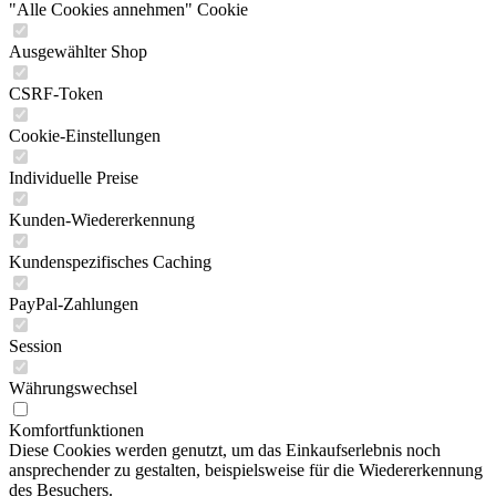
"Alle Cookies annehmen" Cookie
Ausgewählter Shop
CSRF-Token
Cookie-Einstellungen
Individuelle Preise
Kunden-Wiedererkennung
Kundenspezifisches Caching
PayPal-Zahlungen
Session
Währungswechsel
Komfortfunktionen
Diese Cookies werden genutzt, um das Einkaufserlebnis noch
ansprechender zu gestalten, beispielsweise für die Wiedererkennung
des Besuchers.