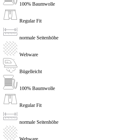
100% Baumwolle
Regular Fit
normale Seitenhöhe
Webware
Bügelleicht
100% Baumwolle
Regular Fit
normale Seitenhöhe
Webware