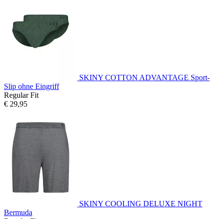
SKINY COTTON ADVANTAGE Sport-
Slip ohne Eingriff
Regular Fit
€ 29,95
SKINY COOLING DELUXE NIGHT
Bermuda