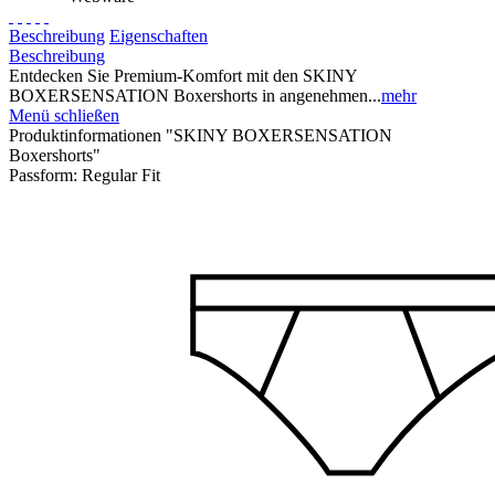
Beschreibung
Eigenschaften
Beschreibung
Entdecken Sie Premium-Komfort mit den SKINY
BOXERSENSATION Boxershorts in angenehmen...
mehr
Menü schließen
Produktinformationen "SKINY BOXERSENSATION
Boxershorts"
Passform:
Regular Fit