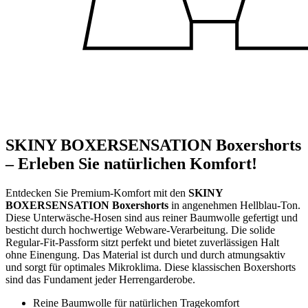
SKINY BOXERSENSATION Boxershorts
– Erleben Sie natürlichen Komfort!
Entdecken Sie Premium-Komfort mit den
SKINY
BOXERSENSATION Boxershorts
in angenehmen Hellblau-Ton.
Diese Unterwäsche-Hosen sind aus reiner Baumwolle gefertigt und
besticht durch hochwertige Webware-Verarbeitung. Die solide
Regular-Fit-Passform sitzt perfekt und bietet zuverlässigen Halt
ohne Einengung. Das Material ist durch und durch atmungsaktiv
und sorgt für optimales Mikroklima. Diese klassischen Boxershorts
sind das Fundament jeder Herrengarderobe.
Reine Baumwolle für natürlichen Tragekomfort