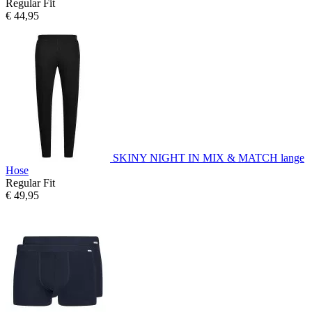
Regular Fit
€ 44,95
SKINY NIGHT IN MIX & MATCH lange
Hose
Regular Fit
€ 49,95