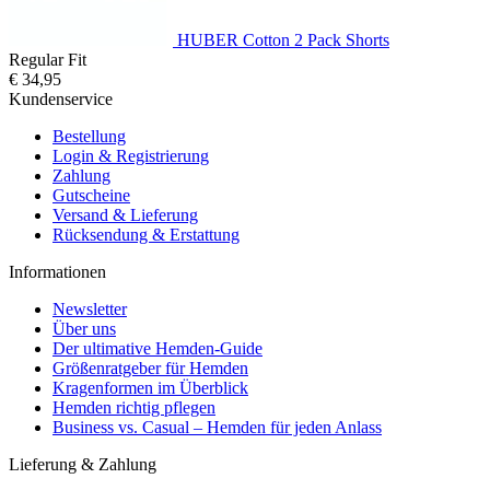
HUBER Cotton 2 Pack Shorts
Regular Fit
€ 34,95
Kundenservice
Bestellung
Login & Registrierung
Zahlung
Gutscheine
Versand & Lieferung
Rücksendung & Erstattung
Informationen
Newsletter
Über uns
Der ultimative Hemden-Guide
Größenratgeber für Hemden
Kragenformen im Überblick
Hemden richtig pflegen
Business vs. Casual – Hemden für jeden Anlass
Lieferung & Zahlung