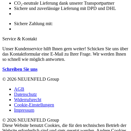
CO₂-neutrale Lieferung dank unserer Transportpartner
Sichere und zuverlässige Lieferung mit DPD und DHL
Sichere Zahlung mit:
Service & Kontakt
Unser Kundenservice hilft Ihnen gern weiter! Schicken Sie uns über
das Kontaktformular eine E-Mail zu Ihrer Frage. Wir werden Ihnen
so schnell wie möglich antworten.
Schreiben Sie uns
© 2026 NEUENFELD Group
AGB
Datenschutz
Widerrufsrecht
Cookie-Einstellungen
Impressum
© 2026 NEUENFELD Group
Diese Website benutzt Cookies, die für den technischen Betrieb der
Website erforderlich sind und stets gesetzt werden. Andere Cookies,