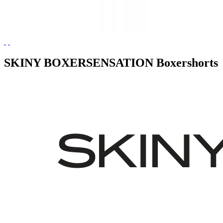
SKINY BOXERSENSATION Boxershorts