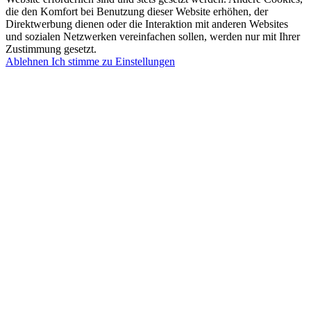
die den Komfort bei Benutzung dieser Website erhöhen, der
Direktwerbung dienen oder die Interaktion mit anderen Websites
und sozialen Netzwerken vereinfachen sollen, werden nur mit Ihrer
Zustimmung gesetzt.
Ablehnen
Ich stimme zu
Einstellungen