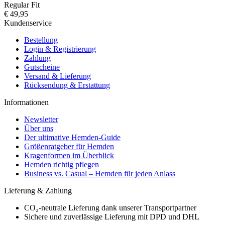
Regular Fit
€ 49,95
Kundenservice
Bestellung
Login & Registrierung
Zahlung
Gutscheine
Versand & Lieferung
Rücksendung & Erstattung
Informationen
Newsletter
Über uns
Der ultimative Hemden-Guide
Größenratgeber für Hemden
Kragenformen im Überblick
Hemden richtig pflegen
Business vs. Casual – Hemden für jeden Anlass
Lieferung & Zahlung
CO₂-neutrale Lieferung dank unserer Transportpartner
Sichere und zuverlässige Lieferung mit DPD und DHL