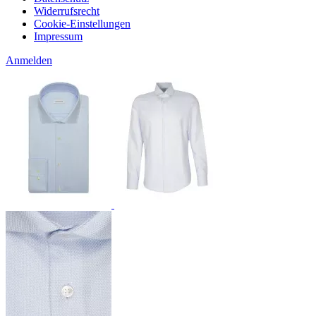
Widerrufsrecht
Cookie-Einstellungen
Impressum
Anmelden