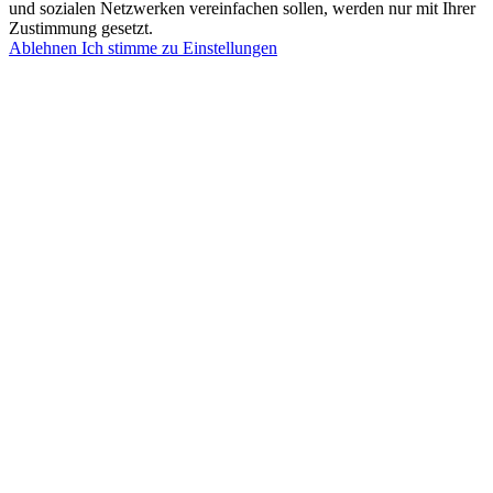
und sozialen Netzwerken vereinfachen sollen, werden nur mit Ihrer
Zustimmung gesetzt.
Ablehnen
Ich stimme zu
Einstellungen