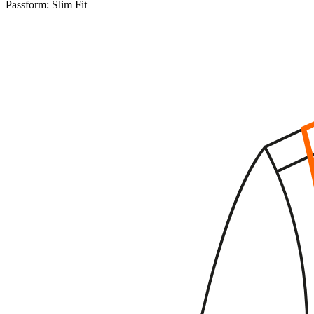
Passform:
Slim Fit