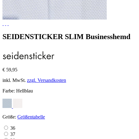
SEIDENSTICKER SLIM Businesshemd
€ 59,95
inkl. MwSt.
zzgl. Versandkosten
Farbe:
Hellblau
Größe:
Größentabelle
36
37