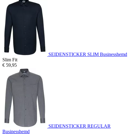
SEIDENSTICKER SLIM Businesshemd
Slim Fit
€ 59,95
SEIDENSTICKER REGULAR
Businesshemd