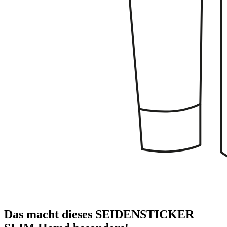
Das macht dieses SEIDENSTICKER