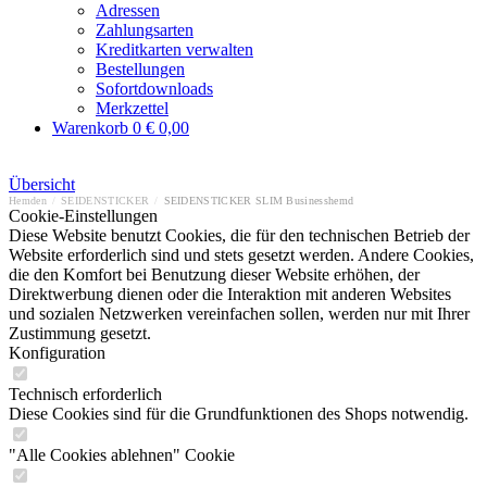
Adressen
Zahlungsarten
Kreditkarten verwalten
Bestellungen
Sofortdownloads
Merkzettel
Warenkorb
0
€ 0,00
Übersicht
Hemden
/
SEIDENSTICKER
/
SEIDENSTICKER SLIM Businesshemd
Cookie-Einstellungen
Diese Website benutzt Cookies, die für den technischen Betrieb der
Website erforderlich sind und stets gesetzt werden. Andere Cookies,
die den Komfort bei Benutzung dieser Website erhöhen, der
Direktwerbung dienen oder die Interaktion mit anderen Websites
und sozialen Netzwerken vereinfachen sollen, werden nur mit Ihrer
Zustimmung gesetzt.
Konfiguration
Technisch erforderlich
Diese Cookies sind für die Grundfunktionen des Shops notwendig.
"Alle Cookies ablehnen" Cookie