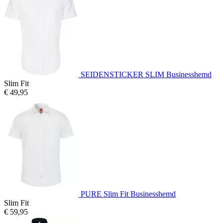
SEIDENSTICKER SLIM Businesshemd
Slim Fit
€ 49,95
PURE Slim Fit Businesshemd
Slim Fit
€ 59,95