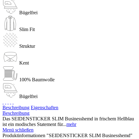
Bügelfrei
Slim Fit
Struktur
Kent
100% Baumwolle
Bügelfrei
Beschreibung
Eigenschaften
Beschreibung
Das SEIDENSTICKER SLIM Businesshemd in frischem Hellblau
ist ein modisches Statement für...
mehr
Menü schließen
Produktinformationen "SEIDENSTICKER SLIM Businesshemd"