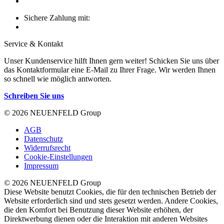
Sichere Zahlung mit:
Service & Kontakt
Unser Kundenservice hilft Ihnen gern weiter! Schicken Sie uns über
das Kontaktformular eine E-Mail zu Ihrer Frage. Wir werden Ihnen
so schnell wie möglich antworten.
Schreiben Sie uns
© 2026 NEUENFELD Group
AGB
Datenschutz
Widerrufsrecht
Cookie-Einstellungen
Impressum
© 2026 NEUENFELD Group
Diese Website benutzt Cookies, die für den technischen Betrieb der
Website erforderlich sind und stets gesetzt werden. Andere Cookies,
die den Komfort bei Benutzung dieser Website erhöhen, der
Direktwerbung dienen oder die Interaktion mit anderen Websites