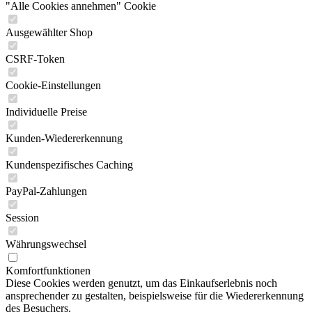
"Alle Cookies annehmen" Cookie
Ausgewählter Shop
CSRF-Token
Cookie-Einstellungen
Individuelle Preise
Kunden-Wiedererkennung
Kundenspezifisches Caching
PayPal-Zahlungen
Session
Währungswechsel
Komfortfunktionen
Diese Cookies werden genutzt, um das Einkaufserlebnis noch
ansprechender zu gestalten, beispielsweise für die Wiedererkennung
des Besuchers.