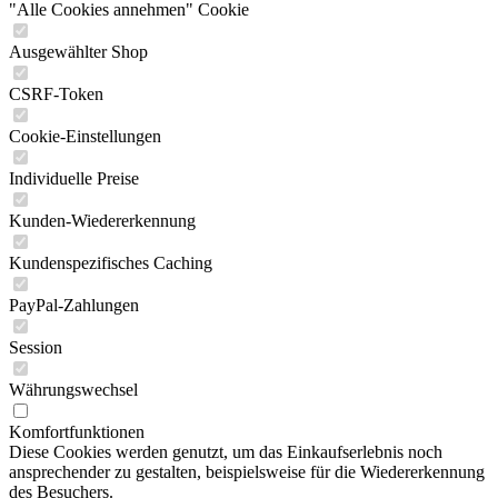
"Alle Cookies annehmen" Cookie
Ausgewählter Shop
CSRF-Token
Cookie-Einstellungen
Individuelle Preise
Kunden-Wiedererkennung
Kundenspezifisches Caching
PayPal-Zahlungen
Session
Währungswechsel
Komfortfunktionen
Diese Cookies werden genutzt, um das Einkaufserlebnis noch
ansprechender zu gestalten, beispielsweise für die Wiedererkennung
des Besuchers.