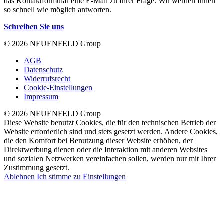
das Kontaktformular eine E-Mail zu Ihrer Frage. Wir werden Ihnen
so schnell wie möglich antworten.
Schreiben Sie uns
© 2026 NEUENFELD Group
AGB
Datenschutz
Widerrufsrecht
Cookie-Einstellungen
Impressum
© 2026 NEUENFELD Group
Diese Website benutzt Cookies, die für den technischen Betrieb der
Website erforderlich sind und stets gesetzt werden. Andere Cookies,
die den Komfort bei Benutzung dieser Website erhöhen, der
Direktwerbung dienen oder die Interaktion mit anderen Websites
und sozialen Netzwerken vereinfachen sollen, werden nur mit Ihrer
Zustimmung gesetzt.
Ablehnen
Ich stimme zu
Einstellungen