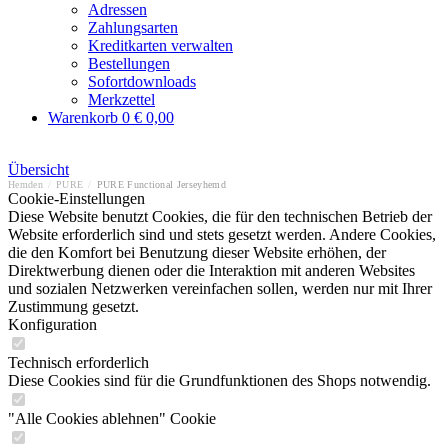
Adressen
Zahlungsarten
Kreditkarten verwalten
Bestellungen
Sofortdownloads
Merkzettel
Warenkorb
0
€ 0,00
Übersicht
Hemden
/
PURE
/
PURE Functional Jerseyhemd
Cookie-Einstellungen
Diese Website benutzt Cookies, die für den technischen Betrieb der
Website erforderlich sind und stets gesetzt werden. Andere Cookies,
die den Komfort bei Benutzung dieser Website erhöhen, der
Direktwerbung dienen oder die Interaktion mit anderen Websites
und sozialen Netzwerken vereinfachen sollen, werden nur mit Ihrer
Zustimmung gesetzt.
Konfiguration
Technisch erforderlich
Diese Cookies sind für die Grundfunktionen des Shops notwendig.
"Alle Cookies ablehnen" Cookie