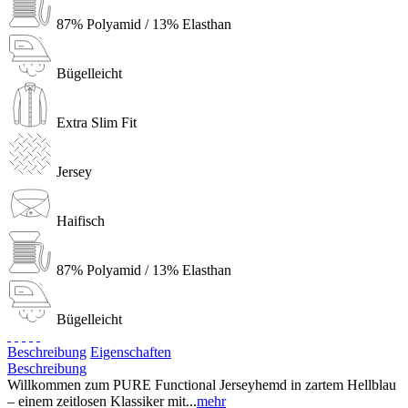
87% Polyamid / 13% Elasthan
Bügelleicht
Extra Slim Fit
Jersey
Haifisch
87% Polyamid / 13% Elasthan
Bügelleicht
Beschreibung
Eigenschaften
Beschreibung
Willkommen zum PURE Functional Jerseyhemd in zartem Hellblau
– einem zeitlosen Klassiker mit...
mehr