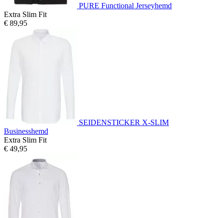
PURE Functional Jerseyhemd
Extra Slim Fit
€ 89,95
SEIDENSTICKER X-SLIM
Businesshemd
Extra Slim Fit
€ 49,95