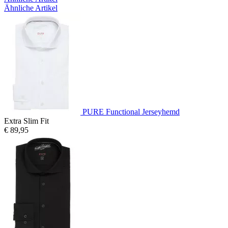
Ähnliche Artikel
PURE Functional Jerseyhemd
Extra Slim Fit
€ 89,95