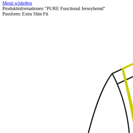
Menü schließen
Produktinformationen "PURE Functional Jerseyhemd"
Passform:
Extra Slim Fit