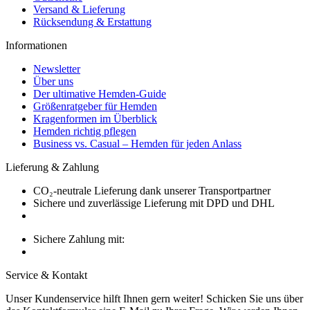
Versand & Lieferung
Rücksendung & Erstattung
Informationen
Newsletter
Über uns
Der ultimative Hemden-Guide
Größenratgeber für Hemden
Kragenformen im Überblick
Hemden richtig pflegen
Business vs. Casual – Hemden für jeden Anlass
Lieferung & Zahlung
CO₂-neutrale Lieferung dank unserer Transportpartner
Sichere und zuverlässige Lieferung mit DPD und DHL
Sichere Zahlung mit:
Service & Kontakt
Unser Kundenservice hilft Ihnen gern weiter! Schicken Sie uns über