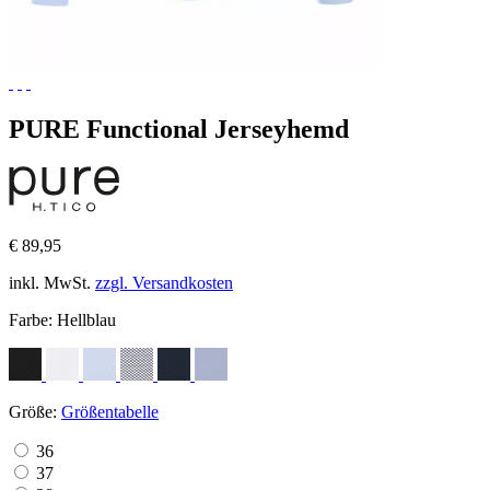
PURE Functional Jerseyhemd
€ 89,95
inkl. MwSt.
zzgl. Versandkosten
Farbe:
Hellblau
Größe:
Größentabelle
36
37