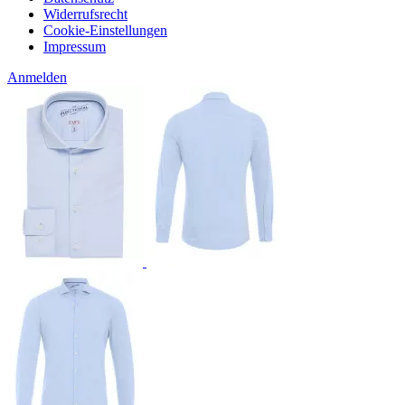
Widerrufsrecht
Cookie-Einstellungen
Impressum
Anmelden