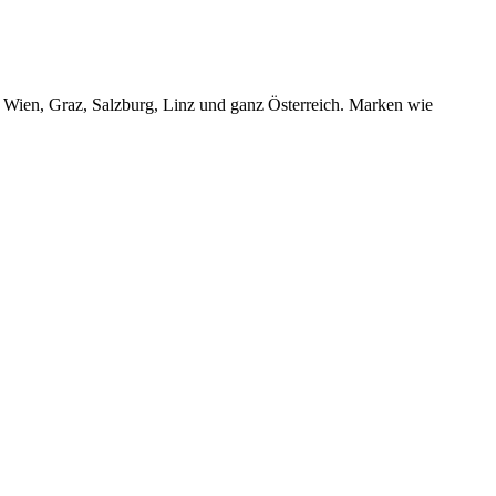
r Wien, Graz, Salzburg, Linz und ganz Österreich. Marken wie