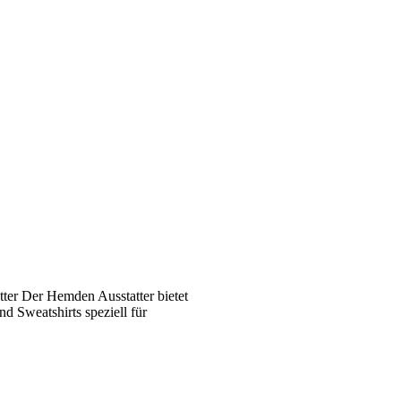
ter Der Hemden Ausstatter bietet
 Sweatshirts speziell für