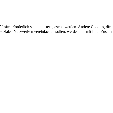
ebsite erforderlich sind und stets gesetzt werden. Andere Cookies, di
sozialen Netzwerken vereinfachen sollen, werden nur mit Ihrer Zustim