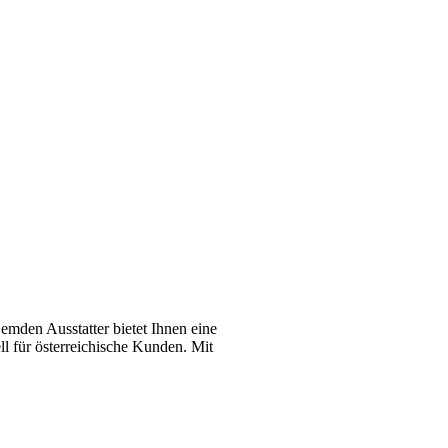
emden Ausstatter bietet Ihnen eine
l für österreichische Kunden. Mit