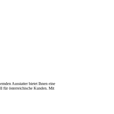
emden Ausstatter bietet Ihnen eine
l für österreichische Kunden. Mit