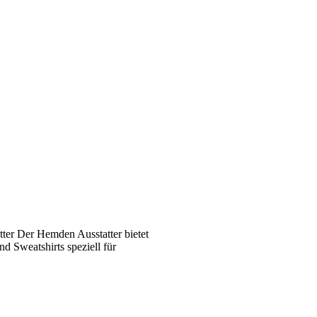
ter Der Hemden Ausstatter bietet
 Sweatshirts speziell für