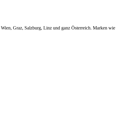
r Wien, Graz, Salzburg, Linz und ganz Österreich. Marken wie