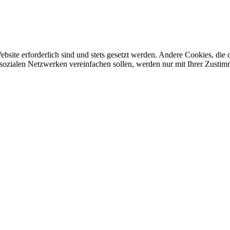
ebsite erforderlich sind und stets gesetzt werden. Andere Cookies, di
sozialen Netzwerken vereinfachen sollen, werden nur mit Ihrer Zustim