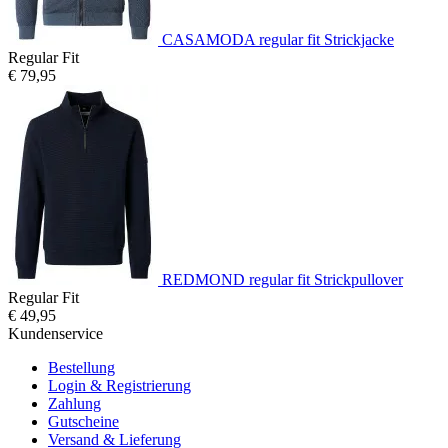
CASAMODA regular fit Strickjacke
Regular Fit
€ 79,95
REDMOND regular fit Strickpullover
Regular Fit
€ 49,95
Kundenservice
Bestellung
Login & Registrierung
Zahlung
Gutscheine
Versand & Lieferung