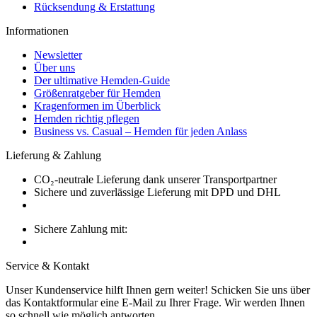
Rücksendung & Erstattung
Informationen
Newsletter
Über uns
Der ultimative Hemden-Guide
Größenratgeber für Hemden
Kragenformen im Überblick
Hemden richtig pflegen
Business vs. Casual – Hemden für jeden Anlass
Lieferung & Zahlung
CO₂-neutrale Lieferung dank unserer Transportpartner
Sichere und zuverlässige Lieferung mit DPD und DHL
Sichere Zahlung mit:
Service & Kontakt
Unser Kundenservice hilft Ihnen gern weiter! Schicken Sie uns über
das Kontaktformular eine E-Mail zu Ihrer Frage. Wir werden Ihnen
so schnell wie möglich antworten.