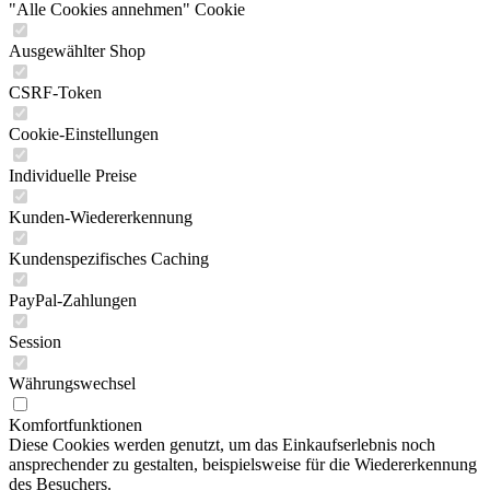
"Alle Cookies annehmen" Cookie
Ausgewählter Shop
CSRF-Token
Cookie-Einstellungen
Individuelle Preise
Kunden-Wiedererkennung
Kundenspezifisches Caching
PayPal-Zahlungen
Session
Währungswechsel
Komfortfunktionen
Diese Cookies werden genutzt, um das Einkaufserlebnis noch
ansprechender zu gestalten, beispielsweise für die Wiedererkennung
des Besuchers.