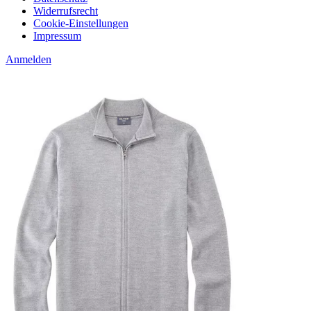
Widerrufsrecht
Cookie-Einstellungen
Impressum
Anmelden