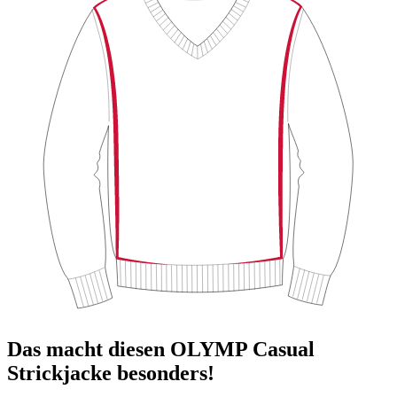
Das macht diesen OLYMP Casual
Strickjacke besonders!