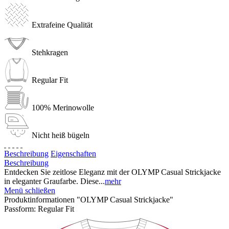
Extrafeine Qualität
Stehkragen
Regular Fit
100% Merinowolle
Nicht heiß bügeln
Beschreibung
Eigenschaften
Beschreibung
Entdecken Sie zeitlose Eleganz mit der OLYMP Casual Strickjacke
in eleganter Graufarbe. Diese...
mehr
Menü schließen
Produktinformationen "OLYMP Casual Strickjacke"
Passform:
Regular Fit